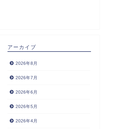
アーカイブ
2026年8月
2026年7月
2026年6月
2026年5月
2026年4月