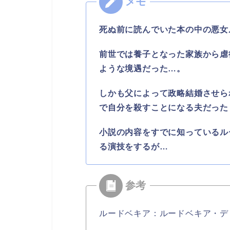
死ぬ前に読んでいた本の中の悪女
前世では養子となった家族から虐
ような境遇だった…。
しかも父によって政略結婚させら
で自分を殺すことになる夫だった
小説の内容をすでに知っているル
る演技をするが…
ルードベキア：ルードベキア・デ