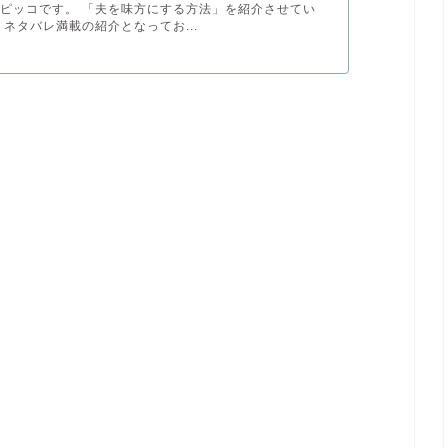
ピッコです。 「夫を味方にする方法」を紹介させてい
 ネタバレ満載の紹介となってお...