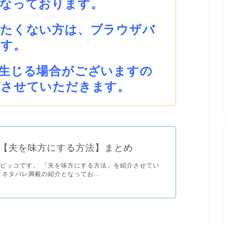
となっております。
みたくない方は、ブラウザバ
ます。
生じる場合がございますの
びさせていただきます。
【夫を味方にする方法】まとめ
ピッコです。 「夫を味方にする方法」を紹介させてい
 ネタバレ満載の紹介となってお...