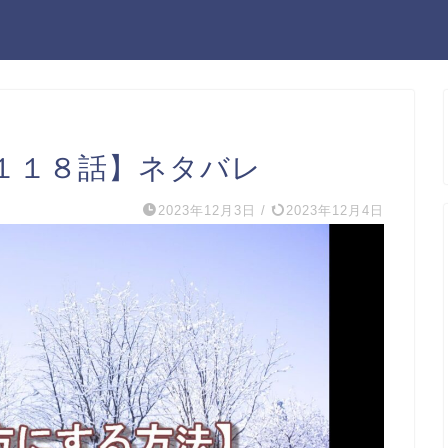
１１８話】ネタバレ
2023年12月3日
/
2023年12月4日