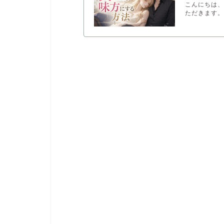
こんにちは、
ただきます。