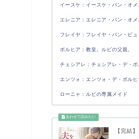
イースケ：イースケ・バン・オメ
エレニア：エレニア・バン・オメ
フレイヤ：フレイヤ・バン・ピュ
ボルヒア：教皇。ルビの父親。
チェシアレ：チェシアレ・デ・ボ
エンツォ：エンツォ・デ・ボルヒ
ローニャ：ルビの専属メイド
【完結】