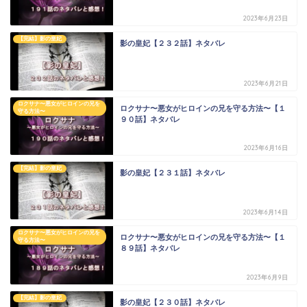
2023年6月23日
【完結】影の皇妃
影の皇妃【２３２話】ネタバレ
2023年6月21日
ロクサナ〜悪女がヒロインの兄を
ロクサナ〜悪女がヒロインの兄を守る方法〜【１
守る方法〜
９０話】ネタバレ
2023年6月16日
【完結】影の皇妃
影の皇妃【２３１話】ネタバレ
2023年6月14日
ロクサナ〜悪女がヒロインの兄を
ロクサナ〜悪女がヒロインの兄を守る方法〜【１
守る方法〜
８９話】ネタバレ
2023年6月9日
【完結】影の皇妃
影の皇妃【２３０話】ネタバレ