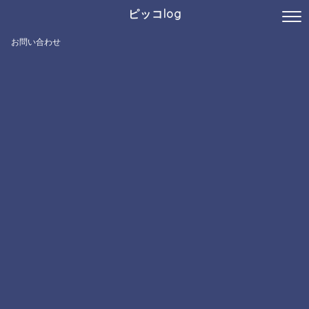
ピッコlog
お問い合わせ