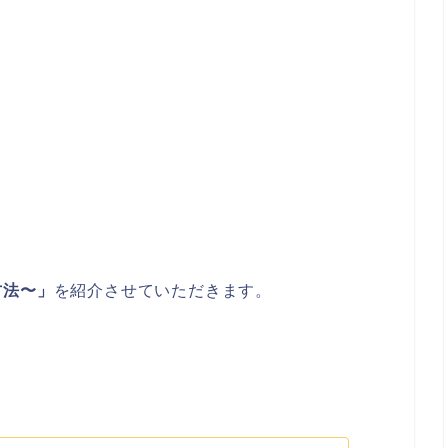
方法〜」
を紹介させていただきます。