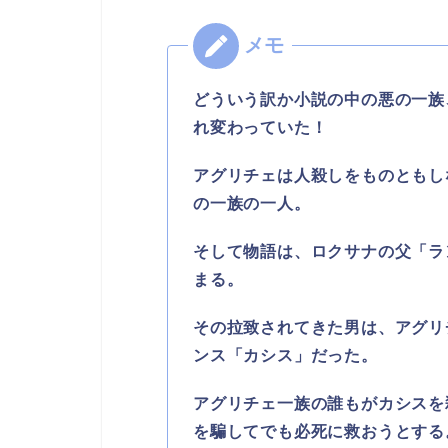
どういう訳か小説の中の悪の一族
れ変わっていた！
アグリチェは人殺しをものともし
の一族の一人。
そして物語は、ロクサナの父「ラ
まる。
その拉致されてきた男は、アグリ
ンス「カシス」だった。
アグリチェ一族の誰もがカシスを
を騙してでも必死に救おうとする