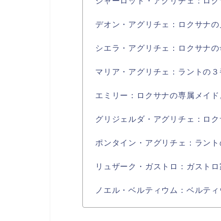
シャーロット・アグリチェ：ロク
デオン・アグリチェ：ロクサナの
シエラ・アグリチェ：ロクサナの
マリア・アグリチェ：ラントの３
エミリー：ロクサナの専属メイド
グリジェルダ・アグリチェ：ロク
ポンタイン・アグリチェ：ラント
リュザーク・ガストロ：ガストロ
ノエル・ベルティウム：ベルティ