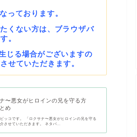
となっております。
みたくない方は、ブラウザバ
ます。
生じる場合がございますの
びさせていただきます。
ナ〜悪女がヒロインの兄を守る方
とめ
ピッコです。 「ロクサナ〜悪女がヒロインの兄を守る
介させていただきます。 ネタバ...