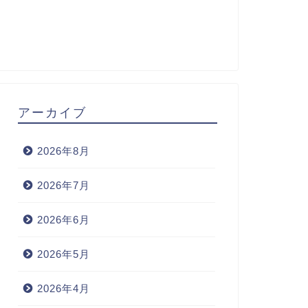
アーカイブ
2026年8月
2026年7月
2026年6月
2026年5月
2026年4月