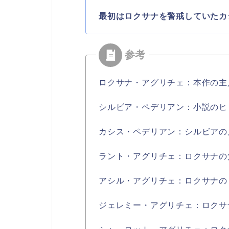
最初はロクサナを警戒していたカ
ロクサナ・アグリチェ：本作の主
シルビア・ペデリアン：小説のヒ
カシス・ペデリアン：シルビアの
ラント・アグリチェ：ロクサナの
アシル・アグリチェ：ロクサナの
ジェレミー・アグリチェ：ロクサ