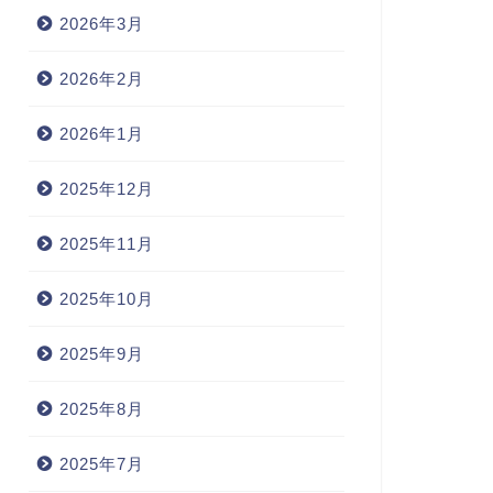
2026年3月
2026年2月
2026年1月
2025年12月
2025年11月
2025年10月
2025年9月
2025年8月
2025年7月