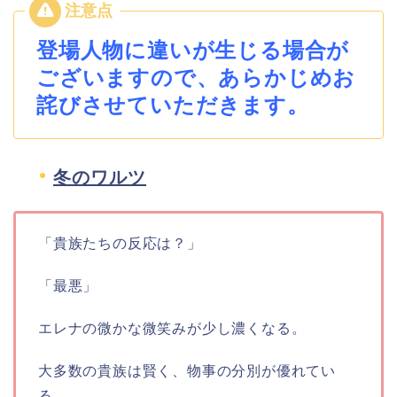
登場人物に違いが生じる場合が
ございますので、あらかじめお
詫びさせていただきます。
冬のワルツ
「貴族たちの反応は？」
「最悪」
エレナの微かな微笑みが少し濃くなる。
大多数の貴族は賢く、物事の分別が優れてい
る。