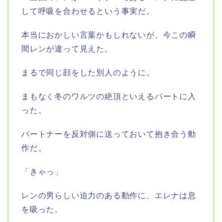
して呼吸を合わせるという事実だ。
本当におかしい言葉かもしれないが、今この瞬
間レンが違って見えた。
まるで同じ顔をした別人のように。
まもなく冬のワルツの絶頂といえるパートに入
った。
パートナーを反対側に送っておいて抱き合う動
作だ。
「きゃっ」
レンの男らしい迫力のある動作に、エレナは息
を吸った。