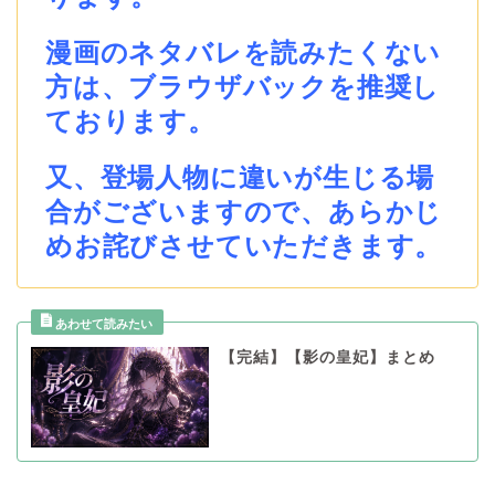
漫画のネタバレを読みたくない
方は、ブラウザバックを推奨し
ております。
又、登場人物に違いが生じる場
合がございますので、あらかじ
めお詫びさせていただきます。
【完結】【影の皇妃】まとめ