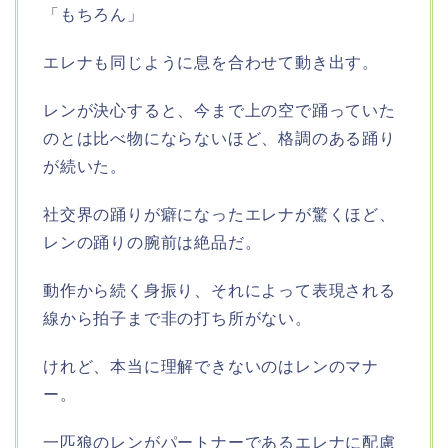
「もちろん」
エレナも同じように息を合わせて動き出す。
レンが決心すると、今まで上の空で踊っていた
のとは比べ物にならないほど、格調のある踊り
が続いた。
社交界の踊りが癖になったエレナが驚くほど、
レンの踊りの腕前は絶品だ。
動作から続く身振り、それによって表現される
線から拍子まで非の打ち所がない。
けれど、本当に理解できないのはレンのマナ
ー。
一匹狼のレンがパートナーであるエレナに配慮