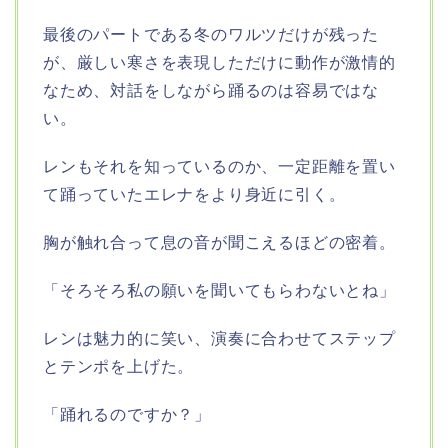
最後のパートである冬のワルツだけが残った
が、厳しい寒さを表現しただけに動作が激情的
なため、対話をしながら踊るのは容易ではな
い。
レンもそれを知っているのか、一定距離を置い
て踊っていたエレナをより身近に引く。
胸が触れ合って息の音が聞こえるほどの密着。
「そろそろ私の願いを聞いてもらわないとね」
レンは魅力的に笑い、演奏に合わせてステップ
とテンポを上げた。
「踊れるのですか？」