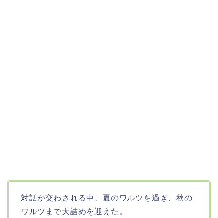
対話が交わされる中、夏のワルツを過ぎ、秋の
ワルツまで大詰めを迎えた。