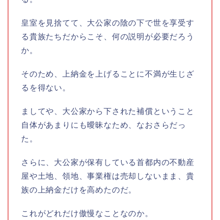
皇室を見捨てて、大公家の陰の下で世を享受す
る貴族たちだからこそ、何の説明が必要だろう
か。
そのため、上納金を上げることに不満が生じざ
るを得ない。
ましてや、大公家から下された補償ということ
自体があまりにも曖昧なため、なおさらだっ
た。
さらに、大公家が保有している首都内の不動産
屋や土地、領地、事業権は売却しないまま、貴
族の上納金だけを高めたのだ。
これがどれだけ傲慢なことなのか。