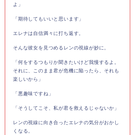
よ」
「期待してもいいと思います」
エレナは自信満々に打ち返す。
そんな彼女を見つめるレンの視線が妙に。
「何をするつもりか聞きたいけど我慢するよ。
それに、このまま君が危機に陥ったら、それも
楽しいから」
「悪趣味ですね」
「そうしてこそ、私が君を救えるじゃないか」
レンの視線に向き合ったエレナの気分がおかし
くなる。