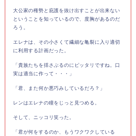
大公家の権勢と庇護を抜け出すことが出来ない
ということを知っているので、度胸があるのだ
ろう。
エレナは、その小さくて繊細な亀裂に入り適切
に利用する計画だった。
「貴族たちを揺さぶるのにピッタリですね。口
実は適当に作って・・・」
「君、また何か悪巧みしているだろ？」
レンはエレナの瞳をじっと見つめる。
そして、ニッコリ笑った。
「君が何をするのか、もうワクワクしている