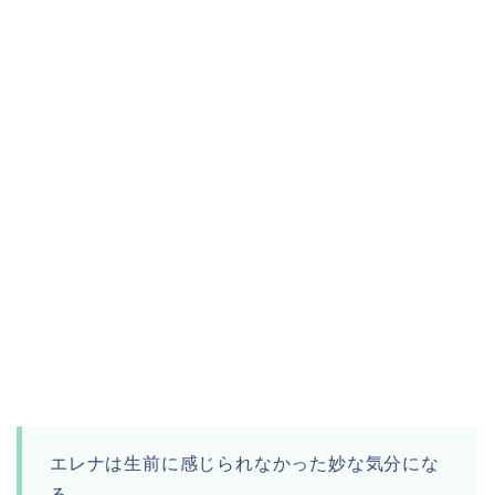
エレナは生前に感じられなかった妙な気分にな
る。