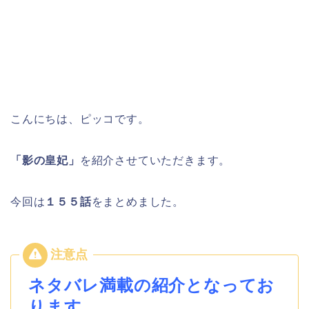
こんにちは、ピッコです。
「影の皇妃」
を紹介させていただきます。
今回は
１５５
話
をまとめました。
ネタバレ満載の紹介となってお
ります。