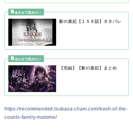
影の皇妃【１５６話】ネタバレ
【完結】【影の皇妃】まとめ
https://recommended.tsubasa-cham.com/trash-of-the-
counts-family-matome/