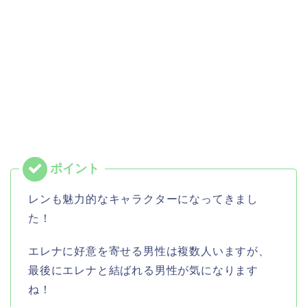
レンも魅力的なキャラクターになってきまし
た！
エレナに好意を寄せる男性は複数人いますが、
最後にエレナと結ばれる男性が気になります
ね！