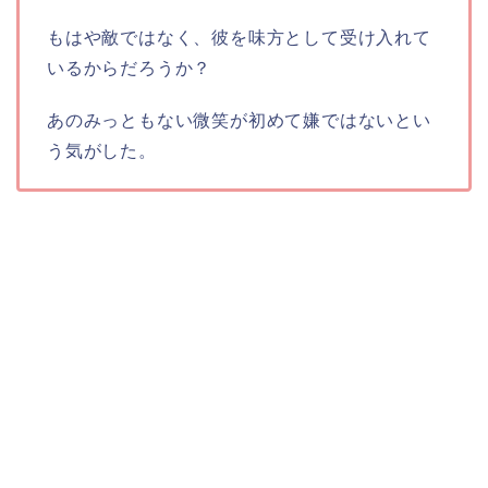
もはや敵ではなく、彼を味方として受け入れて
いるからだろうか？
あのみっともない微笑が初めて嫌ではないとい
う気がした。