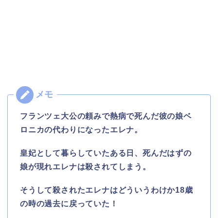
フランツェ大公の頼みで熱病で死んだ彼の娘ベ
ロニカの代わりになったエレナ。
皇妃として暮らしていたある日、死んだはずの
娘が現れエレナは殺されてしまう。
そうして殺されたエレナはどういうわけか18歳
の時の過去に戻っていた！