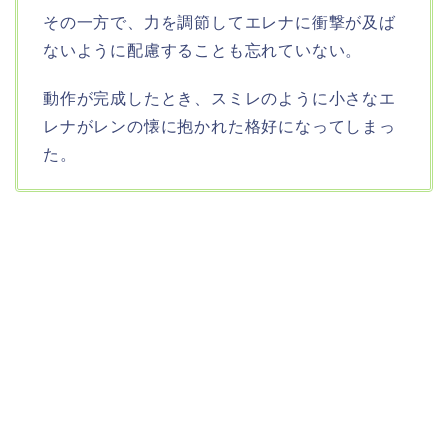
その一方で、力を調節してエレナに衝撃が及ば
ないように配慮することも忘れていない。
動作が完成したとき、スミレのように小さなエ
レナがレンの懐に抱かれた格好になってしまっ
た。