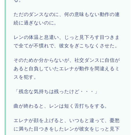
ただのダンスなのに、何の意味もない動作の連
続に過ぎないのに。
レンの体温と息遣い、じっと見下ろす目つきま
で全てが不慣れで、彼女をぎこちなくさせた。
そのためか分からないが、社交ダンスに自信が
あると自負していたエレナが動作を間違えるミ
スを犯す。
「残念な気持ちは残ったけど・・・」
曲が終わると、レンは短く舌打ちをする。
エレナが顔を上げると、いつもと違って、憂愁
に満ちた目つきをしたレンが彼女をじっと見下