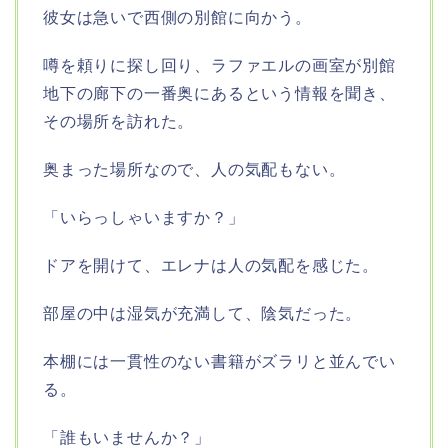
彼女は急いで西側の別館に向かう。
噂を頼りに探し回り、ラファエルの画室が別館
地下の廊下の一番奥にあるという情報を聞き、
その場所を訪れた。
奥まった場所なので、人の気配もない。
「いらっしゃいますか？」
ドアを開けて、エレナは人の気配を感じた。
部屋の中は湿気が充満して、陰気だった。
本棚には一貫性のない書籍がズラリと並んでい
る。
「誰もいませんか？」