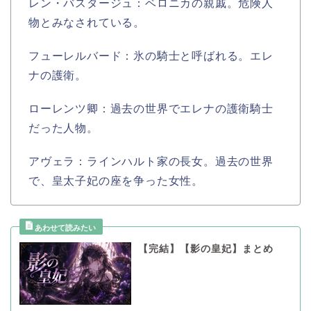
レン・バスタージュ：ベロニカの親戚。危険人
物とみなされている。
フューレルバード：氷の騎士と呼ばれる。エレ
ナの護衛。
ローレンツ卿：過去の世界でエレナの護衛騎士
だった人物。
アヴェラ：ラインハルト家の長女。過去の世界
で、皇太子妃の座を争った女性。
【完結】【影の皇妃】まとめ