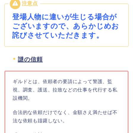
登場人物に違いが生じる場合が
ございますので、あらかじめお
詫びさせていただきます。
謎の信頼
ギルドとは、依頼者の要請によって警護、監
視、調査、護送、拉致などの仕事を代行する私
設機関。
合法的な依頼だけでなく、金額さえ満たせば不
法な依頼も躊躇しない。