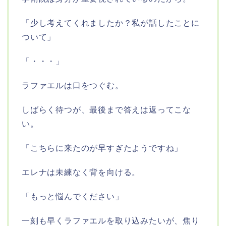
「少し考えてくれましたか？私が話したことに
ついて」
「・・・」
ラファエルは口をつぐむ。
しばらく待つが、最後まで答えは返ってこな
い。
「こちらに来たのが早すぎたようですね」
エレナは未練なく背を向ける。
「もっと悩んでください」
一刻も早くラファエルを取り込みたいが、焦り