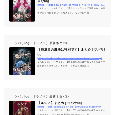
ゃむlog
https://tsubasa-cham.com/death-is-the-only-ending-for-the-villainess-matome
こんにちは、ちゃむです。 「悪役のエンディングは死のみ」の原
作小説を紹介させていただきます。 ちなみに韓国
ツバサlog | 【ラノベ】最新ネタバレ
【帰還者の魔法は特別です】まとめ | ツバサl
og
https://sub.tsubasa-cham.com/returners-magic-should-be-specia-matome/
こんにちは、ツバサです。 【帰還者の魔法は特別です】の原作小
説を紹介させていただきます。 ちなみに韓国語は
ツバサlog | 【ラノベ】最新ネタバレ
【ルシア】まとめ | ツバサlog
https://sub.tsubasa-cham.com/lucia-matome/
こんにちは、ツバサです。 【ルシア】の原作小説を紹介させてい
ただきます。 ちなみに韓国語は殆ど無知です。知