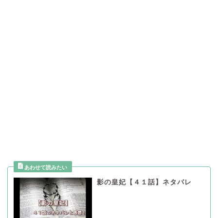
影の皇妃【４１話】ネタバレ