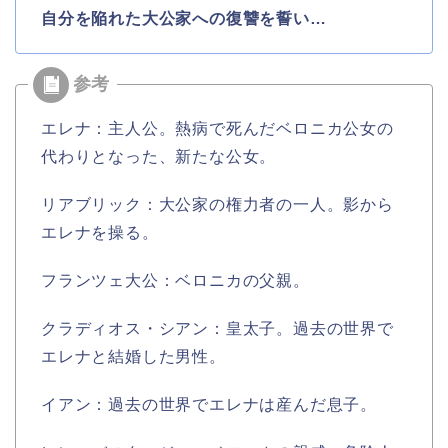
自分を陥れた大公家への復讐を誓い…
エレナ：主人公。熱病で死んだベロニカ公女の
代わりとなった、新たな公女。
リアブリック：大公家の権力者の一人。影から
エレナを操る。
フランツェ大公：ベロニカの父親。
クラディオス・シアン：皇太子。過去の世界で
エレナと結婚した男性。
イアン：過去の世界でエレナは産んだ息子。