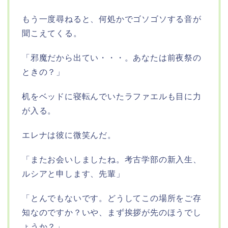
もう一度尋ねると、何処かでゴソゴソする音が
聞こえてくる。
「邪魔だから出てい・・・。あなたは前夜祭の
ときの？」
机をベッドに寝転んでいたラファエルも目に力
が入る。
エレナは彼に微笑んだ。
「またお会いしましたね。考古学部の新入生、
ルシアと申します、先輩」
「とんでもないです。どうしてこの場所をご存
知なのですか？いや、まず挨拶が先のほうでし
ょうか？」