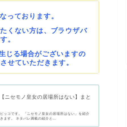
となっております。
みたくない方は、ブラウザバ
ます。
生じる場合がございますの
びさせていただきます。
【ニセモノ皇女の居場所はない】まと
ピッコです。 「ニセモノ皇女の居場所はない」を紹介
きます。 ネタバレ満載の紹介と...