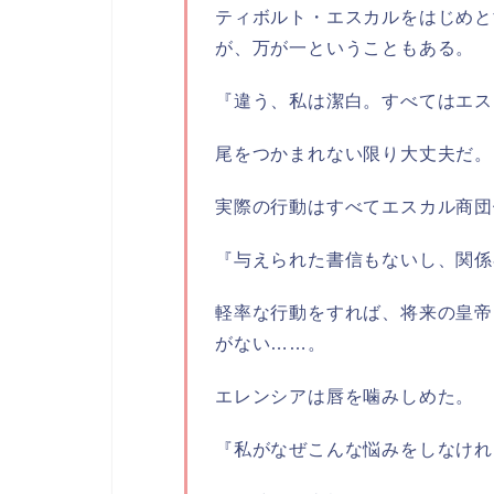
ティボルト・エスカルをはじめと
が、万が一ということもある。
『違う、私は潔白。すべてはエス
尾をつかまれない限り大丈夫だ。
実際の行動はすべてエスカル商団
『与えられた書信もないし、関係
軽率な行動をすれば、将来の皇帝
がない……。
エレンシアは唇を噛みしめた。
『私がなぜこんな悩みをしなけれ