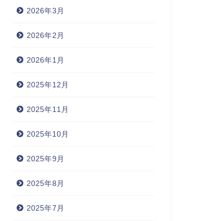
2026年3月
2026年2月
2026年1月
2025年12月
2025年11月
2025年10月
2025年9月
2025年8月
2025年7月