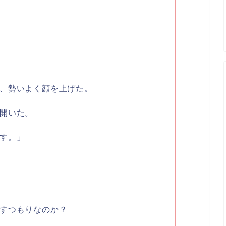
、勢いよく顔を上げた。
開いた。
す。」
すつもりなのか？