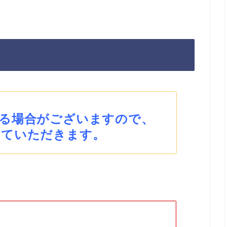
る場合がございますので、
せていただきます。