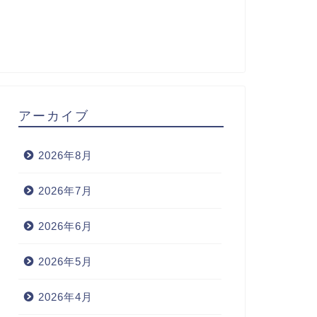
アーカイブ
2026年8月
2026年7月
2026年6月
2026年5月
2026年4月