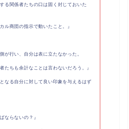
する関係者たちの口は固く封じておいた
カル商団の指示で動いたこと。』
側が行い、自分は表に立たなかった。
者たちも余計なことは言わないだろう。』
となる自分に対して良い印象を与えるはず
ばならないの？』