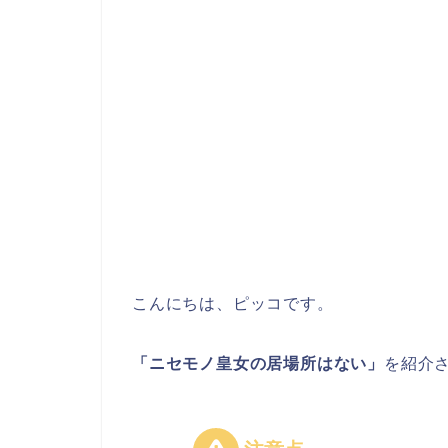
こんにちは、ピッコです。
「ニセモノ皇女の居場所はない」
を紹介