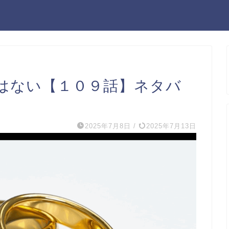
はない【１０９話】ネタバ
2025年7月8日
/
2025年7月13日