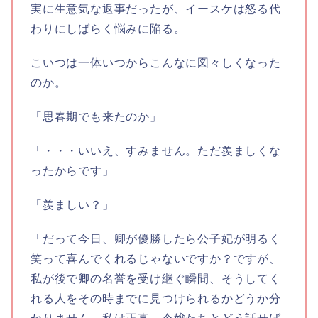
実に生意気な返事だったが、イースケは怒る代
わりにしばらく悩みに陥る。
こいつは一体いつからこんなに図々しくなった
のか。
「思春期でも来たのか」
「・・・いいえ、すみません。ただ羨ましくな
ったからです」
「羨ましい？」
「だって今日、卿が優勝したら公子妃が明るく
笑って喜んでくれるじゃないですか？ですが、
私が後で卿の名誉を受け継ぐ瞬間、そうしてく
れる人をその時までに見つけられるかどうか分