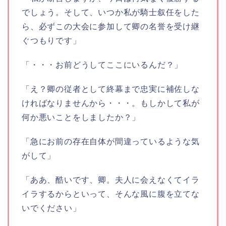
でしょう。そして、いつか私が騎士叙任をした
ら、必ずこの大会に参加して卿の名誉を受け継
ぐつもりです」
「・・・お前どうしてここにいるんだ？」
「え？卿の従者として終幕まで忠実に補佐しな
ければなりませんから・・・。もしかして私が
何か悪いことをしましたか？」
「急にお前の存在自体が間違っているような気
がして」
「ああ、酷いです、卿。夫人に会えなくてイラ
イラするからといって、そんな風に腹を立てな
いでください」