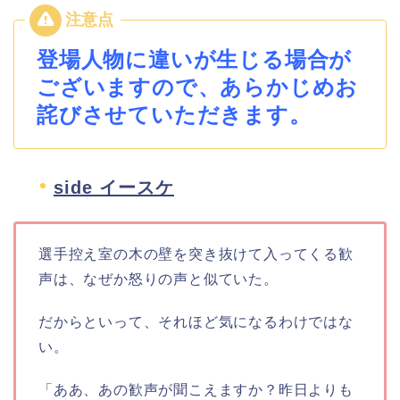
登場人物に違いが生じる場合が
ございますので、あらかじめお
詫びさせていただきます。
side イースケ
選手控え室の木の壁を突き抜けて入ってくる歓
声は、なぜか怒りの声と似ていた。
だからといって、それほど気になるわけではな
い。
「ああ、あの歓声が聞こえますか？昨日よりも