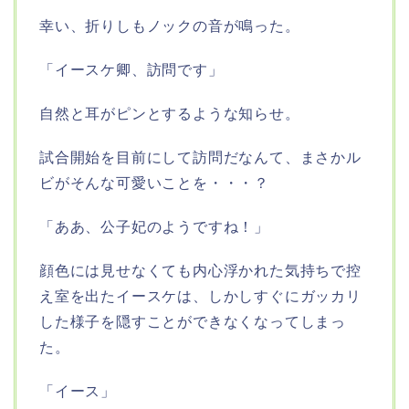
幸い、折りしもノックの音が鳴った。
「イースケ卿、訪問です」
自然と耳がピンとするような知らせ。
試合開始を目前にして訪問だなんて、まさかル
ビがそんな可愛いことを・・・？
「ああ、公子妃のようですね！」
顔色には見せなくても内心浮かれた気持ちで控
え室を出たイースケは、しかしすぐにガッカリ
した様子を隠すことができなくなってしまっ
た。
「イース」