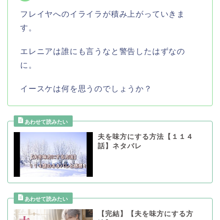
フレイヤへのイライラが積み上がっていきま
す。
エレニアは誰にも言うなと警告したはずなの
に。
イースケは何を思うのでしょうか？
夫を味方にする方法【１１４
話】ネタバレ
【完結】【夫を味方にする方