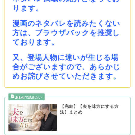
ります。
漫画のネタバレを読みたくない
方は、ブラウザバックを推奨し
ております。
又、登場人物に違いが生じる場
合がございますので、あらかじ
めお詫びさせていただきます。
【完結】【夫を味方にする方
法】まとめ