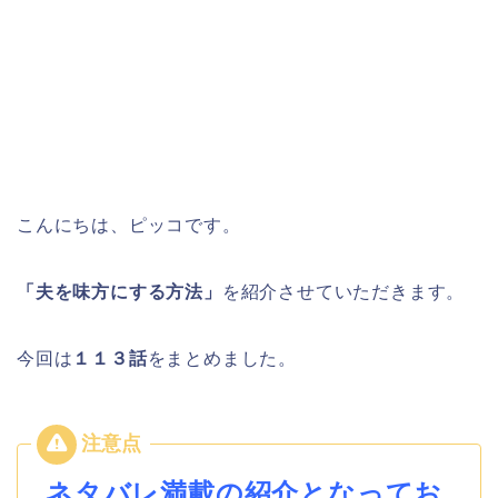
こんにちは、ピッコです。
「夫を味方にする方法」
を紹介させていただきます。
今回は
１１３
話
をまとめました。
ネタバレ満載の紹介となってお