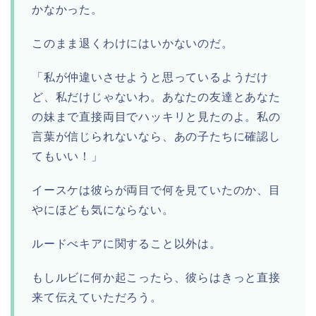
かなかった。
このまま退くわけにはいかないのだ。
「私が仲違いさせようと思っているようだけ
ど、私だけじゃないわ。あなたの友達とあなた
の妹まで直接両目でハッキリと見たのよ。私の
言葉が信じられないなら、あの子たちに確認し
てもいい！」
イースケは彼らが両目で何を見ていたのか、目
やにほども気にならない。
ルードべキアに関すること以外は。
もしルビに何か起こったら、彼らはきっと直接
来て伝えていただろう。