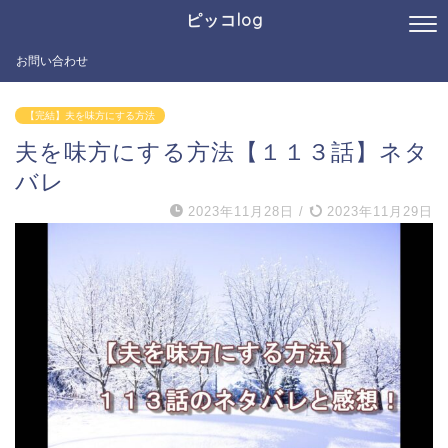
ピッコlog
お問い合わせ
【完結】夫を味方にする方法
夫を味方にする方法【１１３話】ネタ
バレ
2023年11月28日
/
2023年11月29日