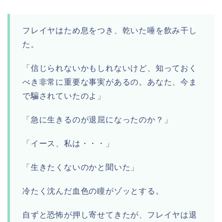
フレイヤはため息をつき、乾いた唾を飲み干し
た。
「信じられないかもしれないけど、知っておく
べき非常に重要な事実があるの。あなた、今ま
で騙されていたのよ」
「急に生きるのが退屈になったのか？」
「イース、私は・・・」
「生きたくないのかと聞いた」
冷たく沈んだ血色の瞳がゾッとする。
自ずと恐怖が押し寄せてきたが、フレイヤは退