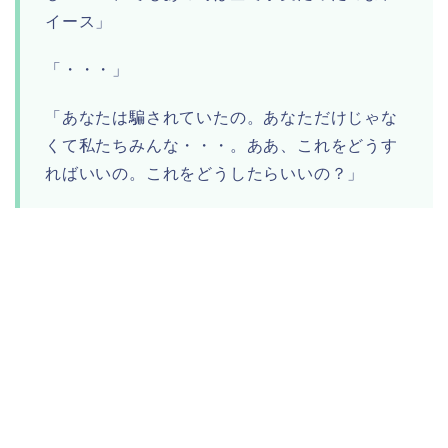
イース」
「・・・」
「あなたは騙されていたの。あなただけじゃな
くて私たちみんな・・・。ああ、これをどうす
ればいいの。これをどうしたらいいの？」