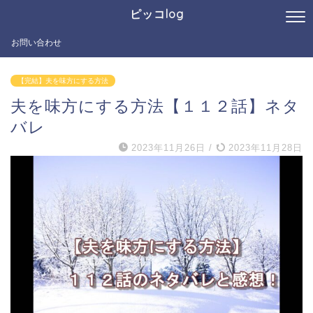
ピッコlog
お問い合わせ
【完結】夫を味方にする方法
夫を味方にする方法【１１２話】ネタ
バレ
2023年11月26日
/
2023年11月28日