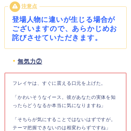
登場人物に違いが生じる場合が
ございますので、あらかじめお
詫びさせていただきます。
無気力②
フレイヤは、すぐに震える口元を上げた。
「かわいそうなイース。彼があなたの実体を知
ったらどうなるか本当に気になりますね」
「そちらが気にすることではないはずですが。
テーマ把握できないのは相変わらずですね」