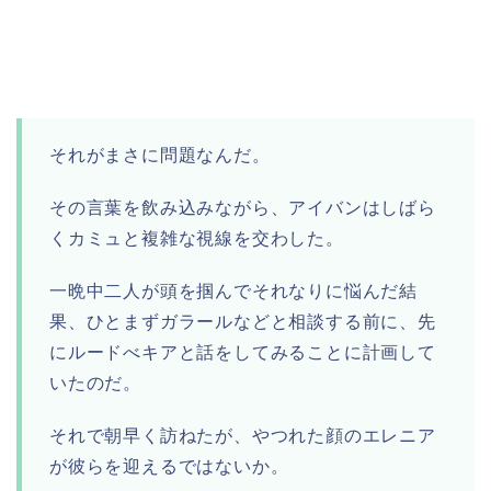
それがまさに問題なんだ。
その言葉を飲み込みながら、アイバンはしばら
くカミュと複雑な視線を交わした。
一晩中二人が頭を掴んでそれなりに悩んだ結
果、ひとまずガラールなどと相談する前に、先
にルードべキアと話をしてみることに計画して
いたのだ。
それで朝早く訪ねたが、やつれた顔のエレニア
が彼らを迎えるではないか。