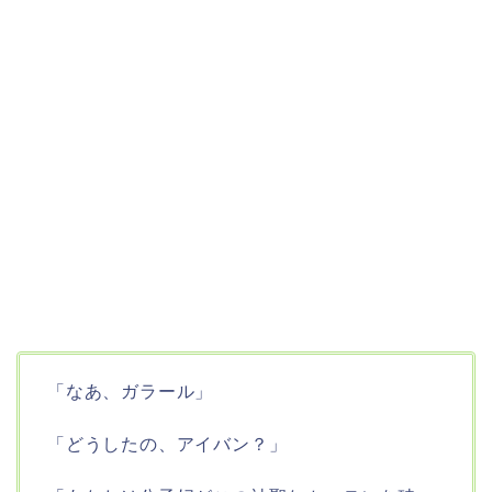
「なあ、ガラール」
「どうしたの、アイバン？」