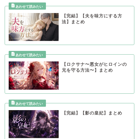
【完結】【夫を味方にする方
法】まとめ
【ロクサナ〜悪女がヒロインの
兄を守る方法〜】まとめ
【完結】【影の皇妃】まとめ