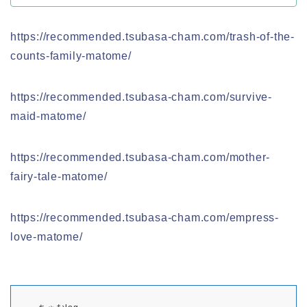
https://recommended.tsubasa-cham.com/trash-of-the-
counts-family-matome/
https://recommended.tsubasa-cham.com/survive-
maid-matome/
https://recommended.tsubasa-cham.com/mother-
fairy-tale-matome/
https://recommended.tsubasa-cham.com/empress-
love-matome/