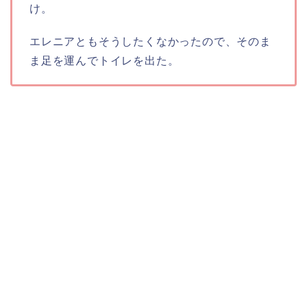
け。
エレニアともそうしたくなかったので、そのま
ま足を運んでトイレを出た。