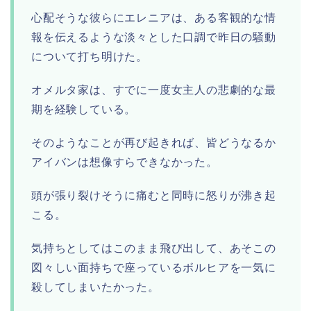
心配そうな彼らにエレニアは、ある客観的な情
報を伝えるような淡々とした口調で昨日の騒動
について打ち明けた。
オメルタ家は、すでに一度女主人の悲劇的な最
期を経験している。
そのようなことが再び起きれば、皆どうなるか
アイバンは想像すらできなかった。
頭が張り裂けそうに痛むと同時に怒りが沸き起
こる。
気持ちとしてはこのまま飛び出して、あそこの
図々しい面持ちで座っているボルヒアを一気に
殺してしまいたかった。