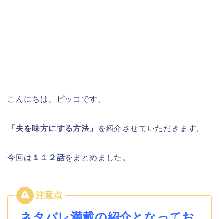
こんにちは、ピッコです。
「夫を味方にする方法」
を紹介させていただきます。
今回は
１１２
話
をまとめました。
ネタバレ満載の紹介となってお