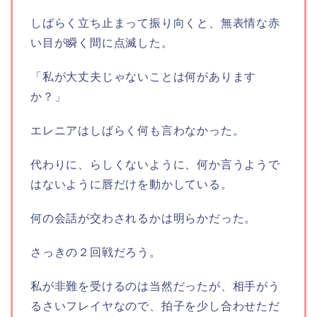
しばらく立ち止まって振り向くと、無表情な赤
い目が瞬く間に点滅した。
「私が大丈夫じゃないことは何があります
か？」
エレニアはしばらく何も言わなかった。
代わりに、らしくないように、何か言うようで
はないように唇だけを動かしている。
何の会話が交わされるかは明らかだった。
さっきの２回戦だろう。
私が非難を受けるのは当然だったが、相手がう
るさいフレイヤなので、拍子を少し合わせただ