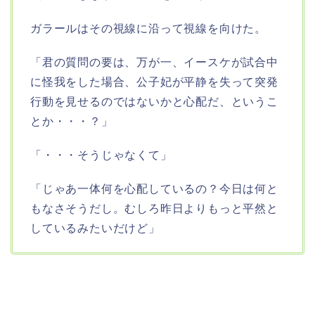
ガラールはその視線に沿って視線を向けた。
「君の質問の要は、万が一、イースケが試合中
に怪我をした場合、公子妃が平静を失って突発
行動を見せるのではないかと心配だ、というこ
とか・・・？」
「・・・そうじゃなくて」
「じゃあ一体何を心配しているの？今日は何と
もなさそうだし。むしろ昨日よりもっと平然と
しているみたいだけど」