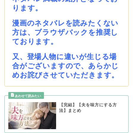
ります。
漫画のネタバレを読みたくない
方は、ブラウザバックを推奨し
ております。
又、登場人物に違いが生じる場
合がございますので、あらかじ
めお詫びさせていただきます。
【完結】【夫を味方にする方
法】まとめ