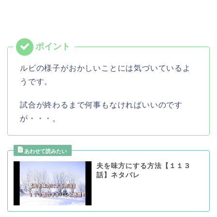
ルビの様子がおかしいことには気づいているよ
うです。
試合が終わるまで何事もなければいいのです
が・・・。
夫を味方にする方法【１１３
話】ネタバレ