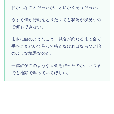
おかしなことだったが、とにかくそうだった。
今すぐ何か行動をとりたくても状況が状況なの
で何もできない。
まさに飴のようなこと、試合が終わるまで全て
手をこまねいて焦って待たなければならない飴
のような境遇なのだ。
一体誰がこのような大会を作ったのか、いつま
でも地獄で腐っていてほしい。