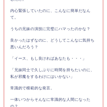
内心緊張していたのに、こんなに簡単だなん
て。
うちの兄妹の演技に完璧にハマったのかな？
良かったはずなのに、どうしてこんなに気持ち
悪いんだろう？
「イース、もし良ければあなたも・・・」
「兄妹同士で久しぶりに時間を持ちたいのに、
私が邪魔をするわけにはいかない」
常識的で模範的な発言。
一体いつからそんなに常識的な人間になった
の？