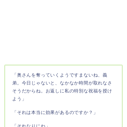
「奥さんを奪っていくようですまないね、義
弟。今日じゃないと、なかなか時間が取れなさ
そうだからね。お返しに私の特別な祝福を授け
よう」
「それは本当に効果があるのですか？」
「それなりにね」