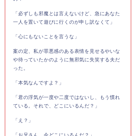
「必ずしも邪魔とは言えないけど、急にあなた
一人を置いて遊びに行くのが申し訳なくて」
「心にもないことを言うな」
案の定、私が罪悪感のある表情を見せるやいな
や待っていたかのように無邪気に失笑する夫だ
った。
「本気なんですよ？」
「君の浮気が一度や二度ではないし、もう慣れ
ている。それで、どこにいるんだ？」
「え？」
「お兄さん。今どこにいるんだ？」