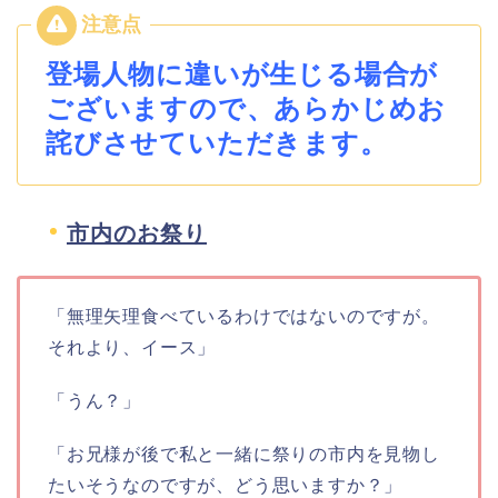
登場人物に違いが生じる場合が
ございますので、あらかじめお
詫びさせていただきます。
市内のお祭り
「無理矢理食べているわけではないのですが。
それより、イース」
「うん？」
「お兄様が後で私と一緒に祭りの市内を見物し
たいそうなのですが、どう思いますか？」