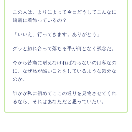
この人は、よりによって今日どうしてこんなに
綺麗に着飾っているの？
「いいえ、行ってきます。ありがとう」
グッと触れ合って落ちる手が何となく残念だ。
今から苦痛に耐えなければならないのは私なの
に、なぜ私が酷いことをしているような気分な
のか。
誰かが私に初めてここの通りを見物させてくれ
るなら、それはあなただと思っていたい。