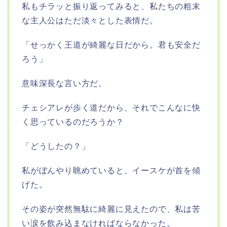
私もチラッと振り返ってみると、私たちの粗末
な主人公はただ淡々とした表情だ。
「せっかく王道が綺麗な日だから。君も安全だ
ろう」
意味深長な言い方だ。
チェシアレが歩く道だから、それでこんなに快
く思っているのだろうか？
「どうしたの？」
私がぼんやり眺めていると、イースケが首を傾
げた。
その姿が突然無駄に綺麗に見えたので、私は苦
い涙を飲み込まなければならなかった。