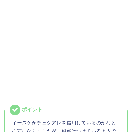
イースケがチェシアレを信用しているのかなと
不安になりましたが、偵察はつけているようで