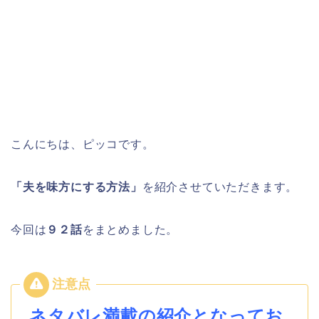
こんにちは、ピッコです。
「夫を味方にする方法」
を紹介させていただきます。
今回は
９２
話
をまとめました。
ネタバレ満載の紹介となってお