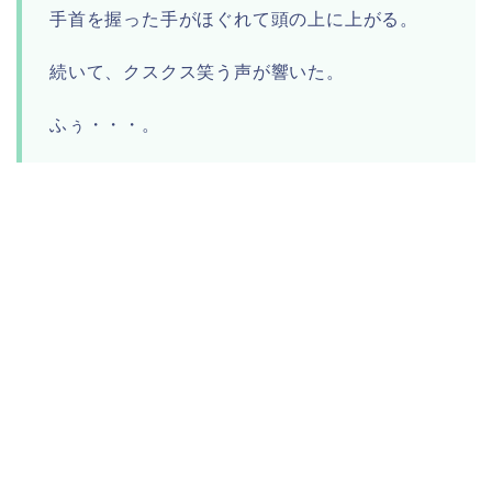
手首を握った手がほぐれて頭の上に上がる。
続いて、クスクス笑う声が響いた。
ふぅ・・・。