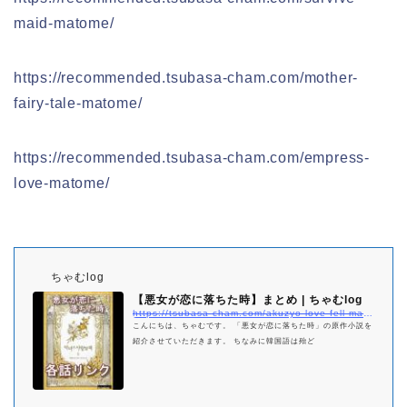
maid-matome/
https://recommended.tsubasa-cham.com/mother-
fairy-tale-matome/
https://recommended.tsubasa-cham.com/empress-
love-matome/
ちゃむlog
【悪女が恋に落ちた時】まとめ | ちゃむlog
https://tsubasa-cham.com/akuzyo-love-fell-matome
こんにちは、ちゃむです。 「悪女が恋に落ちた時」の原作小説を
紹介させていただきます。 ちなみに韓国語は殆ど