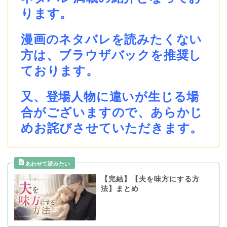
ります。
漫画のネタバレを読みたくない
方は、ブラウザバックを推奨し
ております。
又、登場人物に違いが生じる場
合がございますので、あらかじ
めお詫びさせていただきます。
【完結】【夫を味方にする方
法】まとめ