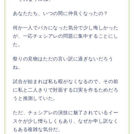
あなたたち、いつの間に仲良くなったの？
何か一人でバカになった気分で少し悔しかった
が、一応チェシアレの問題に集中することにし
た。
祭りの見物はただの言い訳に過ぎないだろう
ね。
試合が始まれば私も暇がなくなるので、その前
に私と二人きりで対面する口実を作るためだろ
うと推測していた。
ただ、チェシアレの演技に魅了されているイー
スケが少し憎らしくもあり、なぜか申し訳なく
もある複雑な気分だ。