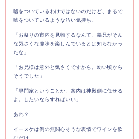
嘘をついているわけではないのだけど、まるで
嘘をついているような汚い気持ち。
「お祭りの市内を見物するなんて。義兄がそん
な気さくな趣味を楽しんでいるとは知らなかっ
たな」
「お兄様は意外と気さくですから。幼い頃から
そうでした」
「専門家ということか。案内は神殿側に任せる
よ。したいならすればいい」
あれ？
イースケは例の無関心そうな表情でワインを飲
むだけ。