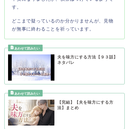
す。
どこまで疑っているのか分かりませんが、見物
が無事に終わることを祈っています。
夫を味方にする方法【９３話】
ネタバレ
【完結】【夫を味方にする方
法】まとめ