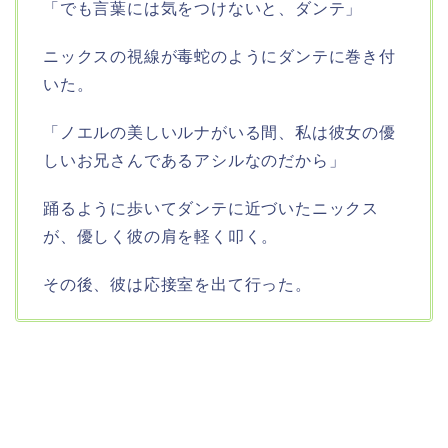
「でも言葉には気をつけないと、ダンテ」
ニックスの視線が毒蛇のようにダンテに巻き付
いた。
「ノエルの美しいルナがいる間、私は彼女の優
しいお兄さんであるアシルなのだから」
踊るように歩いてダンテに近づいたニックス
が、優しく彼の肩を軽く叩く。
その後、彼は応接室を出て行った。