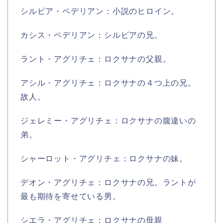
シルビア・ペデリアン：小説のヒロイン。
カシス・ペデリアン：シルビアの兄。
ラント・アグリチェ：ロクサナの父親。
アシル・アグリチェ：ロクサナの４つ上の兄。
故人。
ジェレミー・アグリチェ：ロクサナの腹違いの
弟。
シャーロット・アグリチェ：ロクサナの妹。
デオン・アグリチェ：ロクサナの兄。ラントが
最も期待を寄せている男。
シエラ・アグリチェ：ロクサナの母親