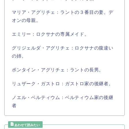
マリア・アグリチェ：ラントの３番目の妻。デ
オンの母親。
エミリー：ロクサナの専属メイド。
グリジェルダ・アグリチェ：ロクサナの腹違い
の姉。
ポンタイン・アグリチェ：ラントの長男。
リュザーク・ガストロ：ガストロ家の後継者。
ノエル・ベルティウム：ベルティウム家の後継
者