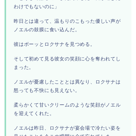
わけでもないのに」
昨日とは違って、温もりのこもった優しい声が
ノエルの鼓膜に食い込んだ。
彼はボーッとロクサナを見つめる。
そして初めて見る彼女の笑顔に心を奪われてし
まった。
ノエルが憂慮したこととは異なり、ロクサナは
怒っても不快にも見えない。
柔らかくて甘いクリームのような笑顔がノエル
を迎えてくれた。
ノエルは昨日、ロクサナが宴会場で冷たい姿を