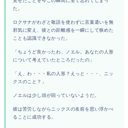
見せたことを今この瞬間に全て忘れてしまっ
た。
ロクサナがわざと敬語を使わずに言葉遣いを無
邪気に変え、彼との距離感を一瞬にして狭めた
ことも認識できなかった。
「ちょうど良かったわ、ノエル。あなたの人形
について考えていたところだったの」
「え、わ・・・私の人形？えっと・・・、ニッ
クスのこと？」
ノエルは少し頭が回っていないようだ。
彼は苦労しながらニックスの名前を思い浮かべ
ることに成功する。