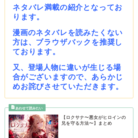
ネタバレ満載の紹介となってお
ります。
漫画のネタバレを読みたくない
方は、ブラウザバックを推奨し
ております。
又、登場人物に違いが生じる場
合がございますので、あらかじ
めお詫びさせていただきます。
【ロクサナ〜悪女がヒロインの
兄を守る方法〜】まとめ