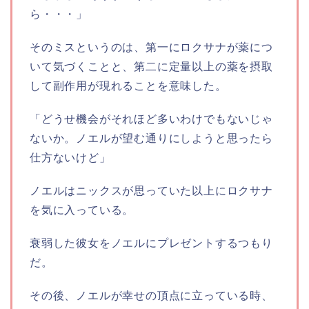
ら・・・」
そのミスというのは、第一にロクサナが薬につ
いて気づくことと、第二に定量以上の薬を摂取
して副作用が現れることを意味した。
「どうせ機会がそれほど多いわけでもないじゃ
ないか。ノエルが望む通りにしようと思ったら
仕方ないけど」
ノエルはニックスが思っていた以上にロクサナ
を気に入っている。
衰弱した彼女をノエルにプレゼントするつもり
だ。
その後、ノエルが幸せの頂点に立っている時、