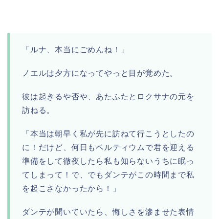
「ルナ、本当にごめんね！」
ノエルは夕方になってやっと目が覚めた。
彼は起きるや否や、あたふたとロクサナの元を
訪ねる。
「本当は朝早く私が先に訪ねて行こうとしたの
に！だけど、何日もベルティウムで君を迎える
準備をして徹夜したら私も知らないうちに眠っ
てしまって！で、でもダンテがこの時間まで私
を起こさなかったから！」
ダンテが聞いていたら、悔しさを滲ませた表情