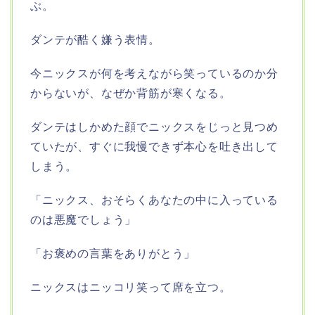
ぶ。
ダンテが酷く嫌う表情。
今ニックスが何を考えながら笑っているのか分
からないが、なぜか背筋が寒くなる。
ダンテはしかめた顔でニックスをじっと見つめ
ていたが、すぐに我慢できず本心を吐き出して
しまう。
「ニックス、おそらくあなたの中に入っている
のは悪魔でしょう」
「お褒めの言葉をありがとう」
ニックスはニッコリ笑って席を立つ。