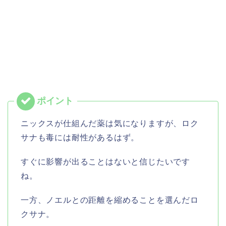
ニックスが仕組んだ薬は気になりますが、ロク
サナも毒には耐性があるはず。
すぐに影響が出ることはないと信じたいです
ね。
一方、ノエルとの距離を縮めることを選んだロ
クサナ。