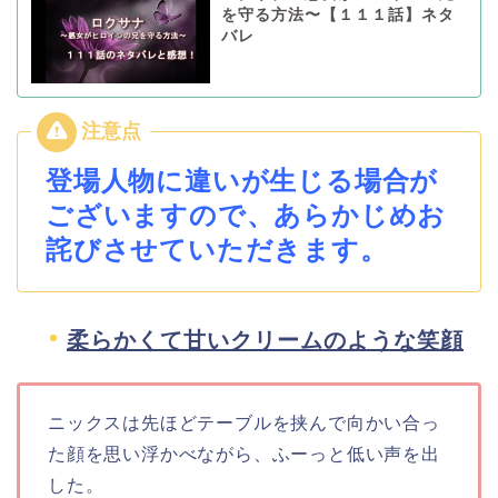
を守る方法〜【１１１話】ネタ
バレ
登場人物に違いが生じる場合が
ございますので、あらかじめお
詫びさせていただきます。
柔らかくて甘いクリームのような笑顔
ニックスは先ほどテーブルを挟んで向かい合っ
た顔を思い浮かべながら、ふーっと低い声を出
した。