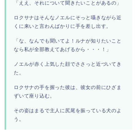
「ええ、それについて聞きたいことがあるの」
ロクサナはそんなノエルにそっと囁きながら近
くに来いと言わんばかりに手を差し出す。
「な、なんでも聞いてよ！ルナが知りたいこと
なら私が全部教えてあげるから・・・！」
ノエルが赤く上気した顔でささっと近づいてき
た。
ロクサナの手を握った彼は、彼女の前にひざま
ずいて座り込む。
その姿はまるで主人に尻尾を振っている犬のよ
う。