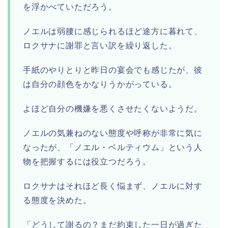
を浮かべていただろう。
ノエルは弱腰に感じられるほど途方に暮れて、
ロクサナに謝罪と言い訳を繰り返した。
手紙のやりとりと昨日の宴会でも感じたが、彼
は自分の顔色をかなりうかがっている。
よほど自分の機嫌を悪くさせたくないようだ。
ノエルの気兼ねのない態度や呼称が非常に気に
なったが、「ノエル・ベルティウム」という人
物を把握するには役立つだろう。
ロクサナはそれほど長く悩まず、ノエルに対す
る態度を決めた。
「どうして謝るの？まだ約束した一日が過ぎた