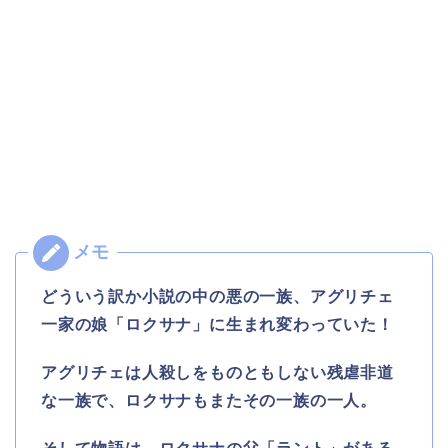
どういう訳か小説の中の悪の一族、アグリチェ
一家の娘「ロクサナ」に生まれ変わっていた！
アグリチェは人殺しをものともしない残虐非道
な一族で、ロクサナもまたその一族の一人。