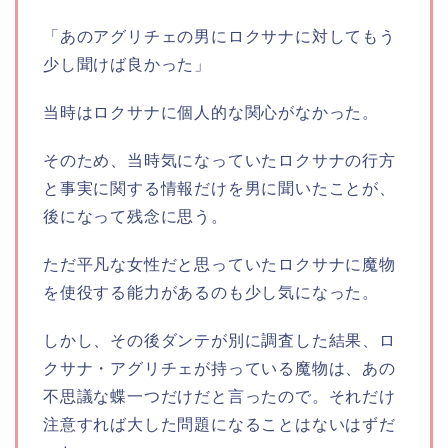
「あのアグリチェの男にロクサナに対してもう
少し聞けば良かった」
当時はロクサナに個人的な関心がなかった。
そのため、当時気になっていたロクサナの行方
と事実に関する情報だけを男に聞いたことが、
後になって残念に思う。
ただ平凡な女性だと思っていたロクサナに魔物
を使役する能力があるのも少し気になった。
しかし、その後ダンテが別に調査した結果、ロ
クサナ・アグリチェが持っている魔物は、あの
不思議な蝶一つだけだと言ったので。それだけ
注意すれば大した問題になることはないはずだ