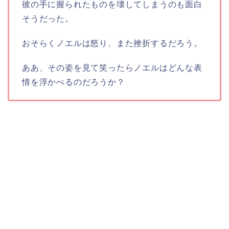
彼の手に握られたものを壊してしまうのも面白
そうだった。
おそらくノエルは怒り、また挫折するだろう。
ああ、その姿を見て笑ったらノエルはどんな表
情を浮かべるのだろうか？