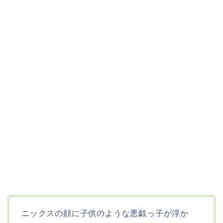
ニックスの顔に子供のような悪戯っ子が浮か