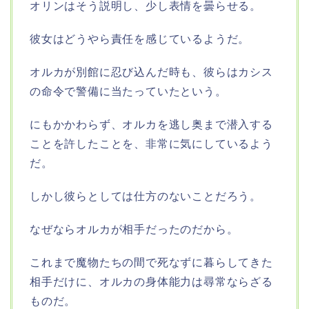
オリンはそう説明し、少し表情を曇らせる。
彼女はどうやら責任を感じているようだ。
オルカが別館に忍び込んだ時も、彼らはカシス
の命令で警備に当たっていたという。
にもかかわらず、オルカを逃し奥まで潜入する
ことを許したことを、非常に気にしているよう
だ。
しかし彼らとしては仕方のないことだろう。
なぜならオルカが相手だったのだから。
これまで魔物たちの間で死なずに暮らしてきた
相手だけに、オルカの身体能力は尋常ならざる
ものだ。