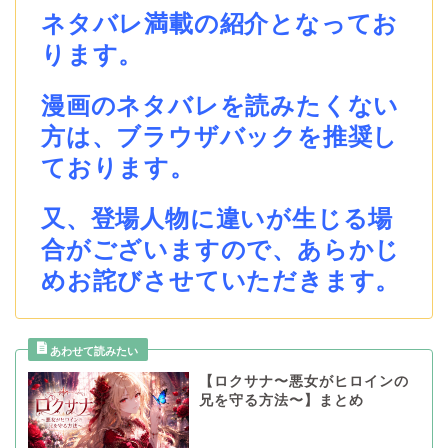
ネタバレ満載の紹介となってお
ります。
漫画のネタバレを読みたくない
方は、ブラウザバックを推奨し
ております。
又、登場人物に違いが生じる場
合がございますので、あらかじ
めお詫びさせていただきます。
【ロクサナ〜悪女がヒロインの
兄を守る方法〜】まとめ