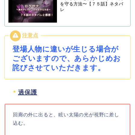
を守る方法〜【７５話】ネタバ
レ
登場人物に違いが生じる場合が
ございますので、あらかじめお
詫びさせていただきます。
過保護
回廊の外に出ると、眩い太陽の光が視野に差し
込む。