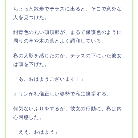
ちょっと散歩でテラスに出ると、そこで意外な
人を見つけた。
紺青色の丸い頭頂部が、まるで保護色のように
周りの草や木の葉とよく調和している。
私の人影を感じたのか、テラスの下にいた彼女
は頭を下げた。
「あ、おはようございます！」
オリンが礼儀正しい姿勢で私に挨拶する。
何気ないふりをするが、彼女の行動に、私は内
心困惑した。
「ええ、おはよう」