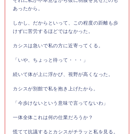
それに私が不本意ながら彼に弱腰を見せたのも
あったから。
しかし、だからといって、この程度の距離も歩
けずに苦労するほどではなかった。
カシスは急いで私の方に近寄ってくる。
「いや、ちょっと待って・・・」
続いて体が上に浮かび、視野が高くなった。
カシスが別館で私を抱き上げたから。
「今歩けないという意味で言ってないわ」
一体全体これは何の仕業だろうか？
慌てて抗議するとカシスがチラッと私を見る。