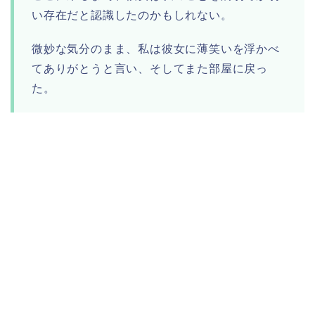
い存在だと認識したのかもしれない。
微妙な気分のまま、私は彼女に薄笑いを浮かべ
てありがとうと言い、そしてまた部屋に戻っ
た。