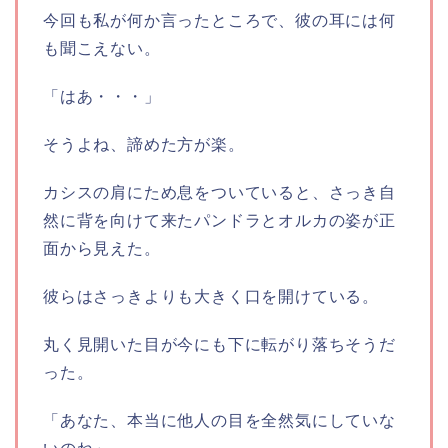
今回も私が何か言ったところで、彼の耳には何
も聞こえない。
「はあ・・・」
そうよね、諦めた方が楽。
カシスの肩にため息をついていると、さっき自
然に背を向けて来たパンドラとオルカの姿が正
面から見えた。
彼らはさっきよりも大きく口を開けている。
丸く見開いた目が今にも下に転がり落ちそうだ
った。
「あなた、本当に他人の目を全然気にしていな