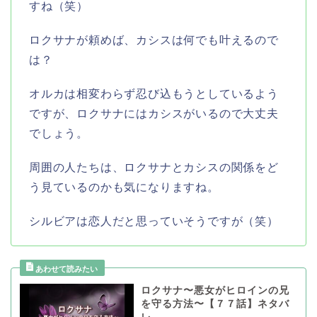
すね（笑）
ロクサナが頼めば、カシスは何でも叶えるので
は？
オルカは相変わらず忍び込もうとしているよう
ですが、ロクサナにはカシスがいるので大丈夫
でしょう。
周囲の人たちは、ロクサナとカシスの関係をど
う見ているのかも気になりますね。
シルビアは恋人だと思っていそうですが（笑）
ロクサナ〜悪女がヒロインの兄
を守る方法〜【７７話】ネタバ