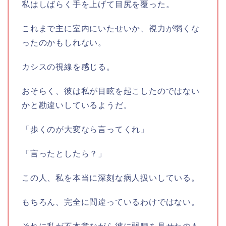
私はしばらく手を上げて目尻を覆った。
これまで主に室内にいたせいか、視力が弱くな
ったのかもしれない。
カシスの視線を感じる。
おそらく、彼は私が目眩を起こしたのではない
かと勘違いしているようだ。
「歩くのが大変なら言ってくれ」
「言ったとしたら？」
この人、私を本当に深刻な病人扱いしている。
もちろん、完全に間違っているわけではない。