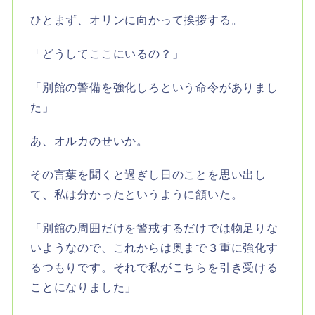
ひとまず、オリンに向かって挨拶する。
「どうしてここにいるの？」
「別館の警備を強化しろという命令がありまし
た」
あ、オルカのせいか。
その言葉を聞くと過ぎし日のことを思い出し
て、私は分かったというように頷いた。
「別館の周囲だけを警戒するだけでは物足りな
いようなので、これからは奥まで３重に強化す
るつもりです。それで私がこちらを引き受ける
ことになりました」