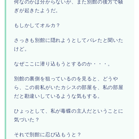
何なのかは分からないが、また別館の後方で騒
ぎが起きたようだ。
もしかしてオルカ？
さっきも別館に隠れようとしてバレたと聞いた
けど。
なぜここに潜り込もうとするのか・・・。
別館の裏側を狙っているのを見ると、どうや
ら、この前私がいたカシスの部屋を、私の部屋
だと勘違いしているような気もする。
ひょっとして、私が毒蝶の主人だということに
気づいた？
それで別館に忍び込もうと？