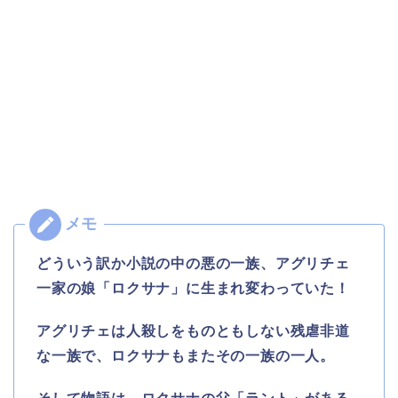
どういう訳か小説の中の悪の一族、アグリチェ
一家の娘「ロクサナ」に生まれ変わっていた！
アグリチェは人殺しをものともしない残虐非道
な一族で、ロクサナもまたその一族の一人。