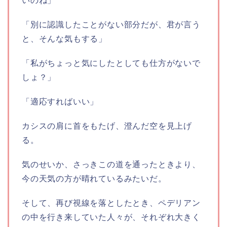
いのね」
「別に認識したことがない部分だが、君が言う
と、そんな気もする」
「私がちょっと気にしたとしても仕方がないで
しょ？」
「適応すればいい」
カシスの肩に首をもたげ、澄んだ空を見上げ
る。
気のせいか、さっきこの道を通ったときより、
今の天気の方が晴れているみたいだ。
そして、再び視線を落としたとき、ペデリアン
の中を行き来していた人々が、それぞれ大きく