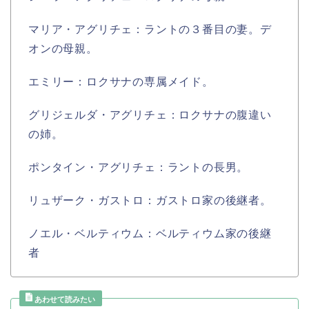
マリア・アグリチェ：ラントの３番目の妻。デ
オンの母親。
エミリー：ロクサナの専属メイド。
グリジェルダ・アグリチェ：ロクサナの腹違い
の姉。
ポンタイン・アグリチェ：ラントの長男。
リュザーク・ガストロ：ガストロ家の後継者。
ノエル・ベルティウム：ベルティウム家の後継
者