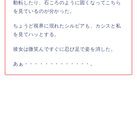
動転したり、石ころのように固くなってこちら
を見ているのが分かった。
ちょうど視界に現れたシルビアも、カシスと私
を見てハッとする。
彼女は微笑んですぐに忍び足で姿を消した。
あぁ・・・・・・・・・・・・・。