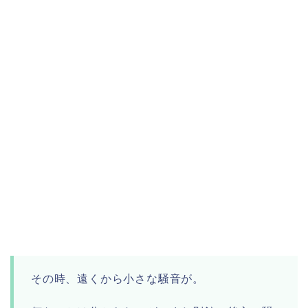
その時、遠くから小さな騒音が。