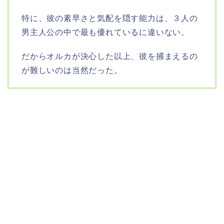
特に、彼の素早さと気配を隠す能力は、３人の
男主人公の中で最も優れているに違いない。
だからオルカが決心した以上、彼を捕まえるの
が難しいのは当然だった。