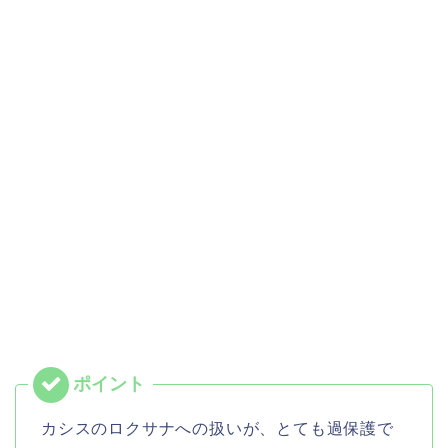
カシスのロクサナへの扱いが、とても過保護で