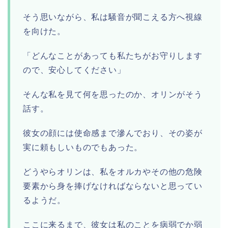
そう思いながら、私は騒音が聞こえる方へ視線
を向けた。
「どんなことがあっても私たちがお守りします
ので、安心してください」
そんな私を見て何を思ったのか、オリンがそう
話す。
彼女の顔には使命感まで滲んでおり、その姿が
実に頼もしいものでもあった。
どうやらオリンは、私をオルカやその他の危険
要素から身を捧げなければならないと思ってい
るようだ。
ここに来るまで、彼女は私のことを病弱でか弱