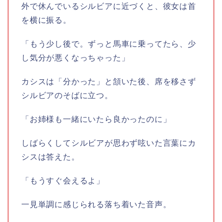
外で休んでいるシルビアに近づくと、彼女は首
を横に振る。
「もう少し後で。ずっと馬車に乗ってたら、少
し気分が悪くなっちゃった」
カシスは「分かった」と頷いた後、席を移さず
シルビアのそばに立つ。
「お姉様も一緒にいたら良かったのに」
しばらくしてシルビアが思わず呟いた言葉にカ
シスは答えた。
「もうすぐ会えるよ」
一見単調に感じられる落ち着いた音声。