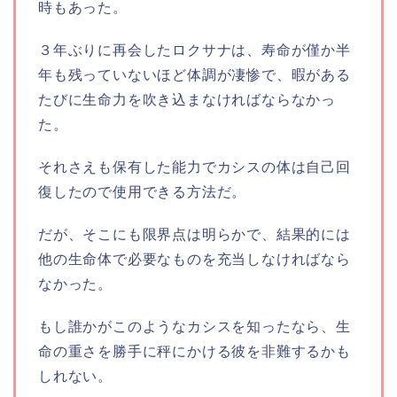
時もあった。
３年ぶりに再会したロクサナは、寿命が僅か半
年も残っていないほど体調が凄惨で、暇がある
たびに生命力を吹き込まなければならなかっ
た。
それさえも保有した能力でカシスの体は自己回
復したので使用できる方法だ。
だが、そこにも限界点は明らかで、結果的には
他の生命体で必要なものを充当しなければなら
なかった。
もし誰かがこのようなカシスを知ったなら、生
命の重さを勝手に秤にかける彼を非難するかも
しれない。