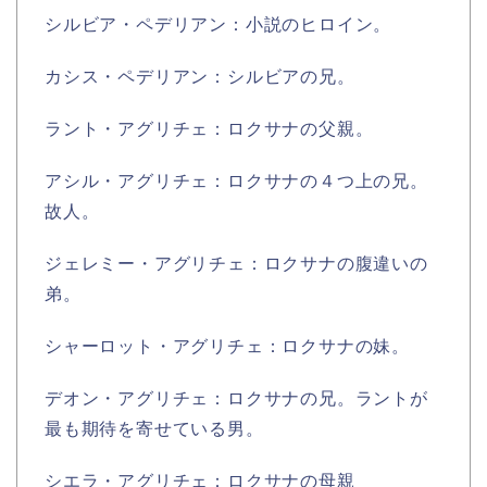
シルビア・ペデリアン：小説のヒロイン。
カシス・ペデリアン：シルビアの兄。
ラント・アグリチェ：ロクサナの父親。
アシル・アグリチェ：ロクサナの４つ上の兄。
故人。
ジェレミー・アグリチェ：ロクサナの腹違いの
弟。
シャーロット・アグリチェ：ロクサナの妹。
デオン・アグリチェ：ロクサナの兄。ラントが
最も期待を寄せている男。
シエラ・アグリチェ：ロクサナの母親