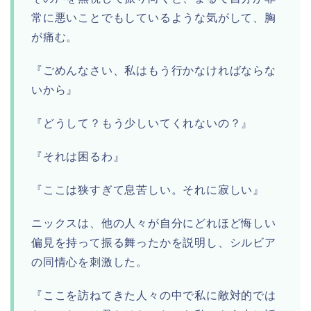
常に悪いことでもしているような気がして、胸
が痛む。
『ごめんなさい、私はもう行かなければならな
いから』
『どうして？もう少しいてくれないの？』
『それは困るわ』
『ここは狭すぎて息苦しい。それに寂しい』
ニックスは、他の人々が自分にどれほど悔しい
偏見を持って振る舞ったかを説明し、シルビア
の同情心を刺激した。
『ここを訪ねてきた人々の中で私に敵対的では