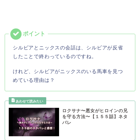
シルビアとニックスの会話は、シルビアが反省
したことで終わっているのですね。
けれど、シルビアがニックスのいる馬車を見つ
めている理由は？
ロクサナ〜悪女がヒロインの兄
を守る方法〜【１５５話】ネタ
バレ