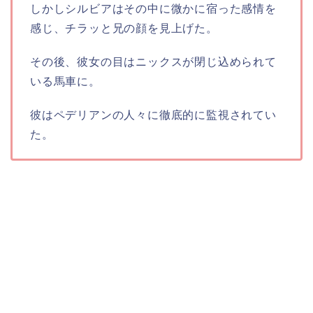
しかしシルビアはその中に微かに宿った感情を
感じ、チラッと兄の顔を見上げた。
その後、彼女の目はニックスが閉じ込められて
いる馬車に。
彼はペデリアンの人々に徹底的に監視されてい
た。