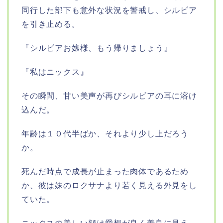
同行した部下も意外な状況を警戒し、シルビア
を引き止める。
『シルビアお嬢様、もう帰りましょう』
『私はニックス』
その瞬間、甘い美声が再びシルビアの耳に溶け
込んだ。
年齢は１０代半ばか、それより少し上だろう
か。
死んだ時点で成長が止まった肉体であるため
か、彼は妹のロクサナより若く見える外見をし
ていた。