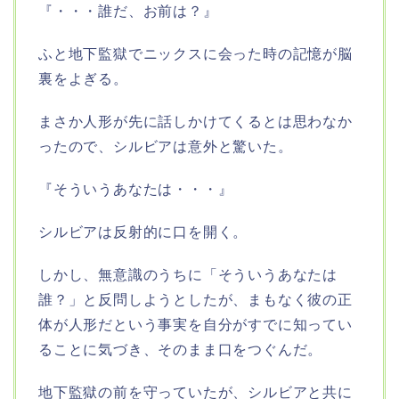
『・・・誰だ、お前は？』
ふと地下監獄でニックスに会った時の記憶が脳
裏をよぎる。
まさか人形が先に話しかけてくるとは思わなか
ったので、シルビアは意外と驚いた。
『そういうあなたは・・・』
シルビアは反射的に口を開く。
しかし、無意識のうちに「そういうあなたは
誰？」と反問しようとしたが、まもなく彼の正
体が人形だという事実を自分がすでに知ってい
ることに気づき、そのまま口をつぐんだ。
地下監獄の前を守っていたが、シルビアと共に