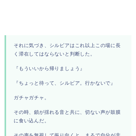
それに気づき、シルビアはこれ以上この場に長
く滞在してはならないと判断した。
『もういいから帰りましょう』
『ちょっと待って、シルビア。行かないで』
ガチャガチャ。
その時、鎖が揺れる音と共に、切ない声が鼓膜
に食い込んだ。
その声を無視して振り向くと、まるで自分が非