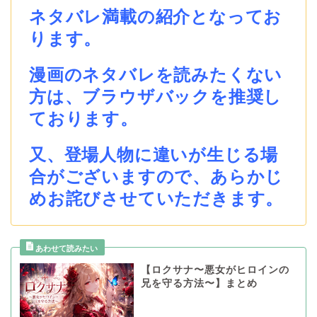
ネタバレ満載の紹介となってお
ります。
漫画のネタバレを読みたくない
方は、ブラウザバックを推奨し
ております。
又、登場人物に違いが生じる場
合がございますので、あらかじ
めお詫びさせていただきます。
【ロクサナ〜悪女がヒロインの
兄を守る方法〜】まとめ