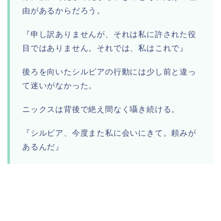
由があるからだろう。
『申し訳ありませんが、それは私に許された役
目ではありません。それでは、私はこれで』
後ろを向いたシルビアの行動には少し前と違っ
て迷いがなかった。
ニックスは背後で絶え間なく囁き続ける。
『シルビア、今度また私に会いにきて。頼みが
あるんだ』