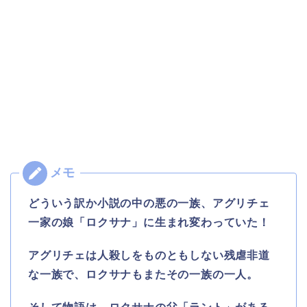
どういう訳か小説の中の悪の一族、アグリチェ
一家の娘「ロクサナ」に生まれ変わっていた！
アグリチェは人殺しをものともしない残虐非道
な一族で、ロクサナもまたその一族の一人。