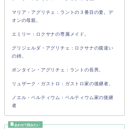
マリア・アグリチェ：ラントの３番目の妻。デ
オンの母親。
エミリー：ロクサナの専属メイド。
グリジェルダ・アグリチェ：ロクサナの腹違い
の姉。
ポンタイン・アグリチェ：ラントの長男。
リュザーク・ガストロ：ガストロ家の後継者。
ノエル・ベルティウム：ベルティウム家の後継
者