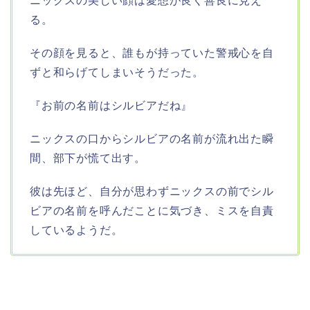
ニックスの美しい顔は愛想が良く善良に見え
る。
その顔を見ると、誰もが持っていた警戒心を自
ずと和らげてしまいそうだった。
『お前の名前はシルビアだね』
ニックスの口からシルビアの名前が流れ出た瞬
間、部下が慌て出す。
彼は先ほど、自分が思わずニックスの前でシル
ビアの名前を呼んだことに気づき、ミスを自責
しているようだ。