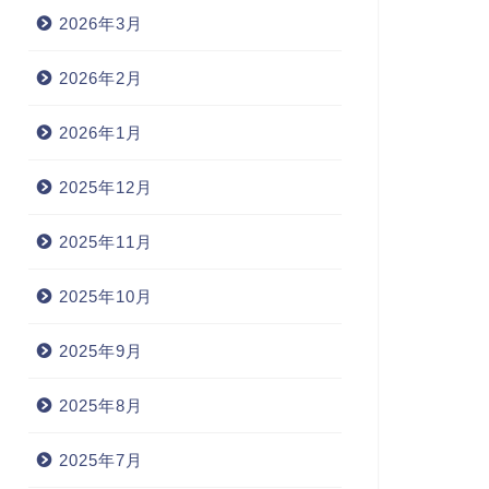
2026年3月
2026年2月
2026年1月
2025年12月
2025年11月
2025年10月
2025年9月
2025年8月
2025年7月