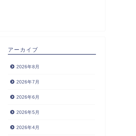
アーカイブ
2026年8月
2026年7月
2026年6月
2026年5月
2026年4月