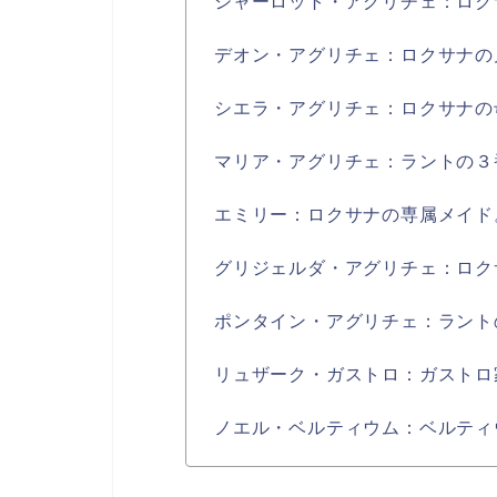
シャーロット・アグリチェ：ロク
デオン・アグリチェ：ロクサナの
シエラ・アグリチェ：ロクサナの
マリア・アグリチェ：ラントの３
エミリー：ロクサナの専属メイド
グリジェルダ・アグリチェ：ロク
ポンタイン・アグリチェ：ラント
リュザーク・ガストロ：ガストロ
ノエル・ベルティウム：ベルティ