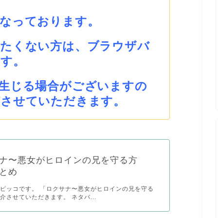
となっております。
みたくない方は、ブラウザバ
ます。
生じる場合がございますの
びさせていただきます。
ナ〜悪女がヒロインの兄を守る方
とめ
ピッコです。 「ロクサナ〜悪女がヒロインの兄を守る
介させていただきます。 ネタバ...