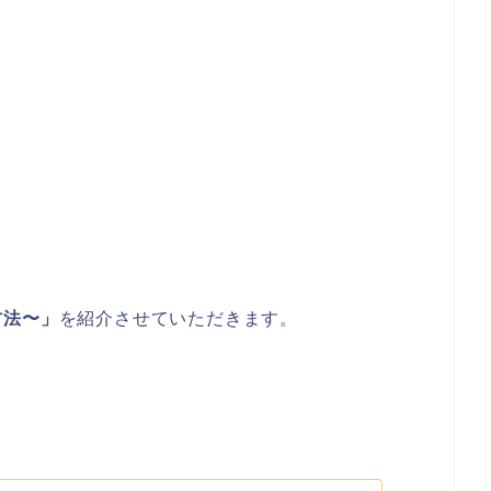
方法〜」
を紹介させていただきます。