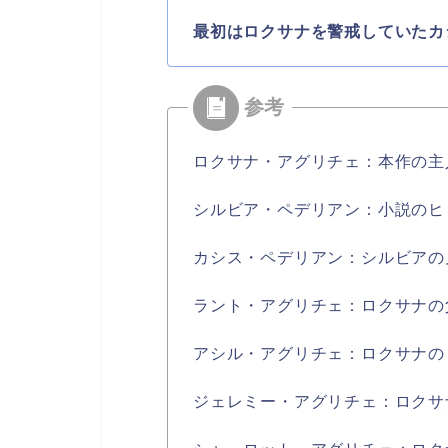
最初はロクサナを警戒していたカ
ロクサナ・アグリチェ：本作の主
シルビア・ペデリアン：小説のヒ
カシス・ペデリアン：シルビアの
ラント・アグリチェ：ロクサナの
アシル・アグリチェ：ロクサナの
ジェレミー・アグリチェ：ロクサ