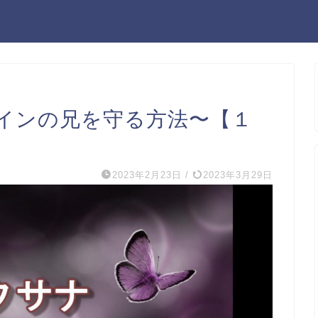
インの兄を守る方法〜【１
2023年2月23日
/
2023年3月29日