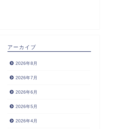
アーカイブ
2026年8月
2026年7月
2026年6月
2026年5月
2026年4月