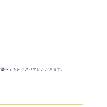
方法〜」
を紹介させていただきます。