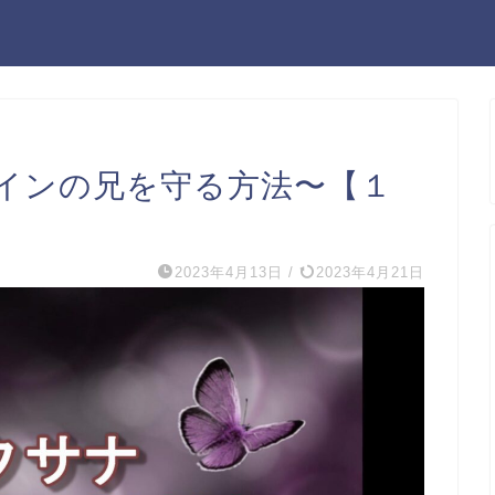
インの兄を守る方法〜【１
2023年4月13日
/
2023年4月21日