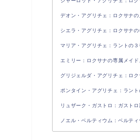
シャーロット・アグリチェ：ロク
デオン・アグリチェ：ロクサナの
シエラ・アグリチェ：ロクサナの
マリア・アグリチェ：ラントの３
エミリー：ロクサナの専属メイド
グリジェルダ・アグリチェ：ロク
ポンタイン・アグリチェ：ラント
リュザーク・ガストロ：ガストロ
ノエル・ベルティウム：ベルティ