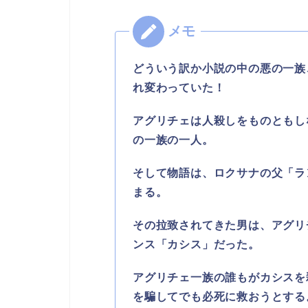
どういう訳か小説の中の悪の一族
れ変わっていた！
アグリチェは人殺しをものともし
の一族の一人。
そして物語は、ロクサナの父「ラ
まる。
その拉致されてきた男は、アグリ
ンス「カシス」だった。
アグリチェ一族の誰もがカシスを
を騙してでも必死に救おうとする