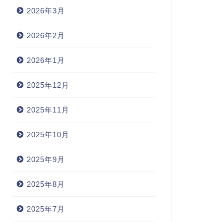
2026年3月
2026年2月
2026年1月
2025年12月
2025年11月
2025年10月
2025年9月
2025年8月
2025年7月