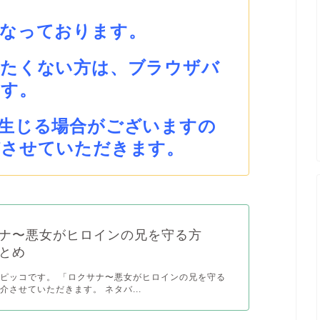
となっております。
みたくない方は、ブラウザバ
ます。
生じる場合がございますの
びさせていただきます。
ナ〜悪女がヒロインの兄を守る方
とめ
ピッコです。 「ロクサナ〜悪女がヒロインの兄を守る
介させていただきます。 ネタバ...