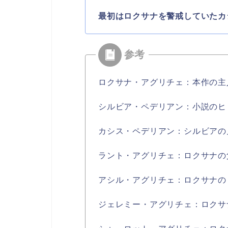
最初はロクサナを警戒していたカ
ロクサナ・アグリチェ：本作の主
シルビア・ペデリアン：小説のヒ
カシス・ペデリアン：シルビアの
ラント・アグリチェ：ロクサナの
アシル・アグリチェ：ロクサナの
ジェレミー・アグリチェ：ロクサ