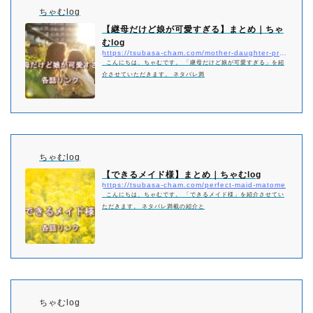
ちゃむlog
【継母だけど娘が可愛すぎる】まとめ｜ちゃ
むlog
https://tsubasa-cham.com/mother-daughter-pretty-matome
こんにちは、ちゃむです。 「継母だけど娘が可愛すぎる」を紹
介させていただきます。 ネタバレ満
ちゃむlog
【できるメイド様】まとめ｜ちゃむlog
https://tsubasa-cham.com/perfect-maid-matome
こんにちは、ちゃむです。 「できるメイド様」を紹介させてい
ただきます。 ネタバレ満載の紹介と
ちゃむlog