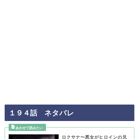
１９４話 ネタバレ
ロクサナ〜悪女がヒロインの兄