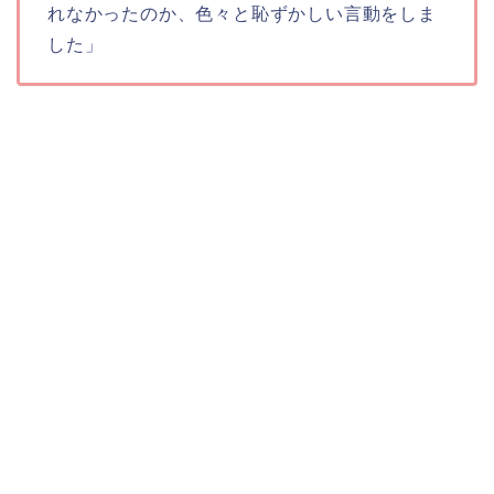
れなかったのか、色々と恥ずかしい言動をしま
した」