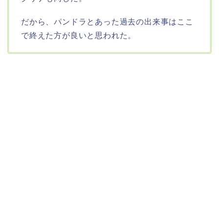
だから、パンドラとあった過去の出来事はここ
で終えた方が良いと思われた。