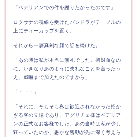
「ペデリアンでの件を謝りたかったのです」
ロクサナの視線を受けたパンドラがテーブルの
上にティーカップを置く。
それから一層真剣な顔で話を続けた。
「あの時は私が本当に無礼でした。初対面なの
に、いきなりあのように失礼なことを言ったう
え、威嚇まで加えたのですから」
「・・・」
「それに、そもそも私は歓迎されなかった招か
ざる客の立場であり、アグリチェ様はペデリア
ンの正式なお客様でした。あの当時は私が少し
狂っていたのか、愚かな密動が先に深く考えら