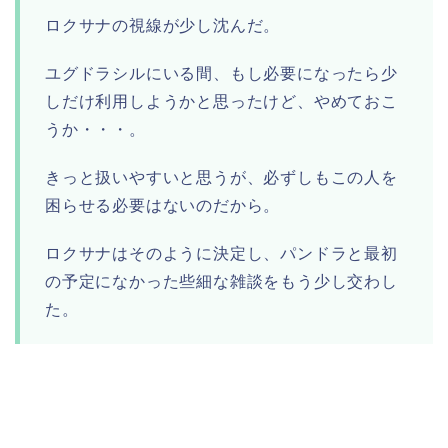
ロクサナの視線が少し沈んだ。
ユグドラシルにいる間、もし必要になったら少
しだけ利用しようかと思ったけど、やめておこ
うか・・・。
きっと扱いやすいと思うが、必ずしもこの人を
困らせる必要はないのだから。
ロクサナはそのように決定し、パンドラと最初
の予定になかった些細な雑談をもう少し交わし
た。