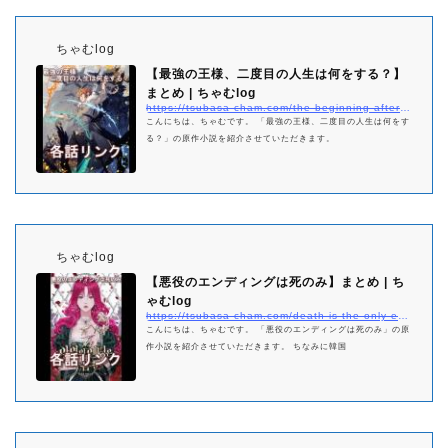
ちゃむlog
【最強の王様、二度目の人生は何をする？】
まとめ | ちゃむlog
https://tsubasa-cham.com/the-beginning-after-the-end-netabare-matome
こんにちは、ちゃむです。 「最強の王様、二度目の人生は何をす
る？」の原作小説を紹介させていただきます。
ちゃむlog
【悪役のエンディングは死のみ】まとめ | ち
ゃむlog
https://tsubasa-cham.com/death-is-the-only-ending-for-the-villainess-matome
こんにちは、ちゃむです。 「悪役のエンディングは死のみ」の原
作小説を紹介させていただきます。 ちなみに韓国