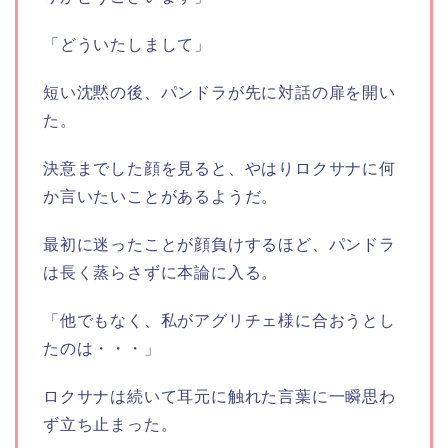
「どういたしまして」
短い沈黙の後、パンドラが先に対話の扉を開い
た。
決意までした顔を見ると、やはりロクサナに何
か言いたいことがあるようだ。
最初に迷ったことが顔負けするほど、パンドラ
は長く蒸らさずに本論に入る。
「他でもなく、私がアグリチェ様に合おうとし
たのは・・・」
ロクサナは続いて耳元に触れた言葉に一瞬思わ
ず立ち止まった。