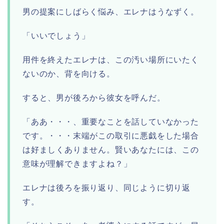
男の提案にしばらく悩み、エレナはうなずく。
「いいでしょう」
用件を終えたエレナは、この汚い場所にいたく
ないのか、背を向ける。
すると、男が後ろから彼女を呼んだ。
「ああ・・・、重要なことを話していなかった
です。・・・末端がこの取引に悪戯をした場合
は好ましくありません。賢いあなたには、この
意味が理解できますよね？」
エレナは後ろを振り返り、同じように切り返
す。