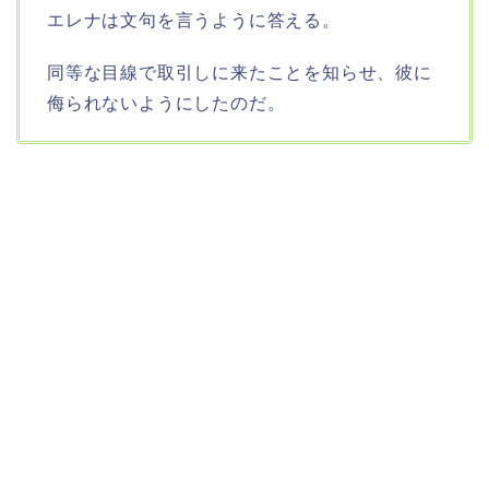
エレナは文句を言うように答える。
同等な目線で取引しに来たことを知らせ、彼に
侮られないようにしたのだ。