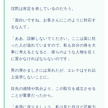
沈黙は肯定を表しているのだろう。
「面白いですね。お客さんにこのように対応す
るなんて」
「ああ、誤解しないでください。ここは薬に狂
った人が溢れていますので、私も自分の身を大
事に考えるとなると、彼らのような人物を近く
に置かなければならないのです」
男の厚かましさには呆れたが、エレナはそれ以
上追求しないことに。
目先の感情や気分より、この取引を成立させる
ことが重要だったから。
「本題に戻りましょう。私は見た目ほど忍耐力