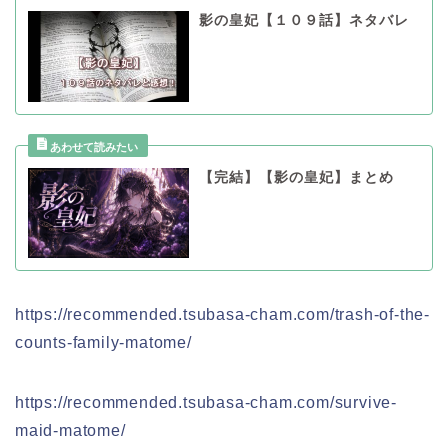
影の皇妃【１０９話】ネタバレ
【完結】【影の皇妃】まとめ
https://recommended.tsubasa-cham.com/trash-of-the-
counts-family-matome/
https://recommended.tsubasa-cham.com/survive-
maid-matome/