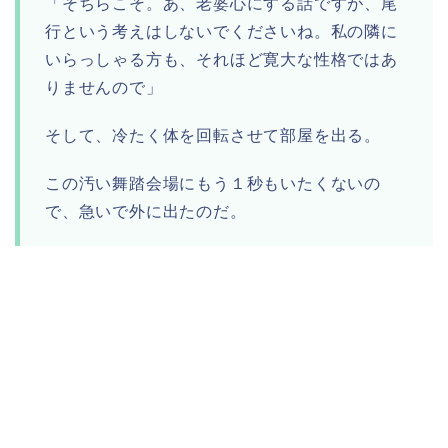
「そちらこそ。あ、老婆心にする話ですが、尾
行という考えはしないでくださいね。私の隣に
いらっしゃる方も、それほど寛大な性格ではあ
りませんので」
そして、冷たく体を回転させて部屋を出る。
この汚い舞踏会場にもう１秒もいたくないの
で、急いで外に出たのだ。