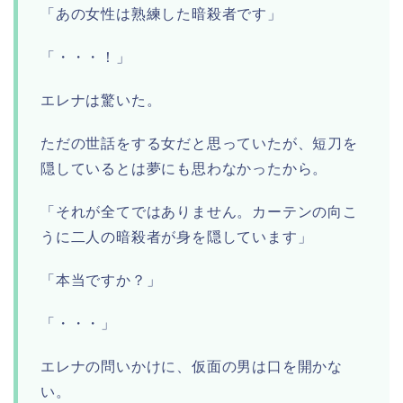
「あの女性は熟練した暗殺者です」
「・・・！」
エレナは驚いた。
ただの世話をする女だと思っていたが、短刀を
隠しているとは夢にも思わなかったから。
「それが全てではありません。カーテンの向こ
うに二人の暗殺者が身を隠しています」
「本当ですか？」
「・・・」
エレナの問いかけに、仮面の男は口を開かな
い。