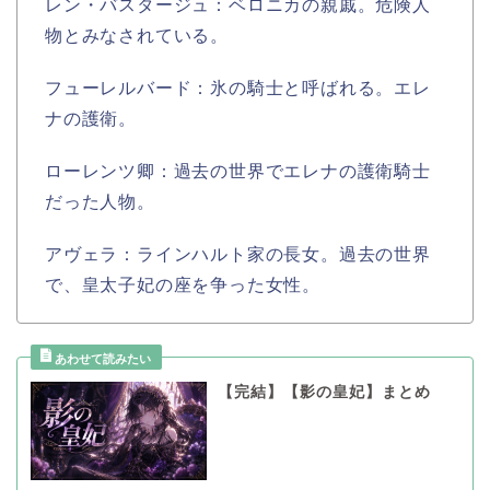
レン・バスタージュ：ベロニカの親戚。危険人
物とみなされている。
フューレルバード：氷の騎士と呼ばれる。エレ
ナの護衛。
ローレンツ卿：過去の世界でエレナの護衛騎士
だった人物。
アヴェラ：ラインハルト家の長女。過去の世界
で、皇太子妃の座を争った女性。
【完結】【影の皇妃】まとめ