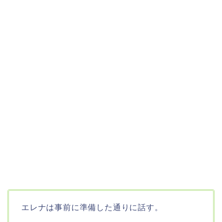
エレナは事前に準備した通りに話す。