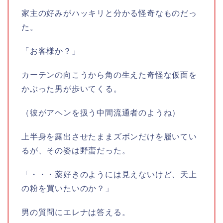
家主の好みがハッキリと分かる怪奇なものだっ
た。
「お客様か？」
カーテンの向こうから角の生えた奇怪な仮面を
かぶった男が歩いてくる。
（彼がアヘンを扱う中間流通者のようね）
上半身を露出させたままズボンだけを履いてい
るが、その姿は野蛮だった。
「・・・薬好きのようには見えないけど、天上
の粉を買いたいのか？」
男の質問にエレナは答える。