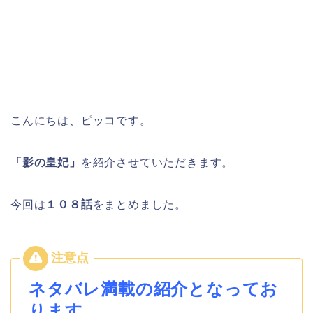
こんにちは、ピッコです。
「影の皇妃」
を紹介させていただきます。
今回は
１０８
話
をまとめました。
ネタバレ満載の紹介となってお
ります。