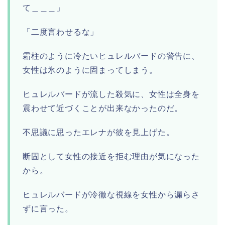
て＿＿＿」
「二度言わせるな」
霜柱のように冷たいヒュレルバードの警告に、
女性は氷のように固まってしまう。
ヒュレルバードが流した殺気に、女性は全身を
震わせて近づくことが出来なかったのだ。
不思議に思ったエレナが彼を見上げた。
断固として女性の接近を拒む理由が気になった
から。
ヒュレルバードが冷徹な視線を女性から漏らさ
ずに言った。