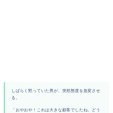
しばらく黙っていた男が、突然態度を急変させ
る。
「おやおや！これは大きな顧客でしたね。どう