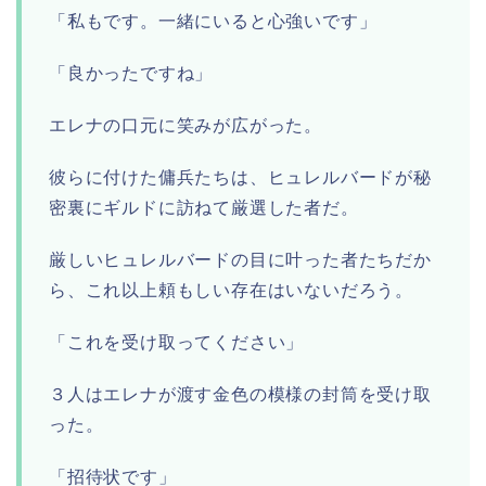
「私もです。一緒にいると心強いです」
「良かったですね」
エレナの口元に笑みが広がった。
彼らに付けた傭兵たちは、ヒュレルバードが秘
密裏にギルドに訪ねて厳選した者だ。
厳しいヒュレルバードの目に叶った者たちだか
ら、これ以上頼もしい存在はいないだろう。
「これを受け取ってください」
３人はエレナが渡す金色の模様の封筒を受け取
った。
「招待状です」