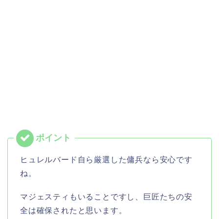
ヒュレルバード自ら厳選した傭兵なら安心です
ね。
マジェスティもいることですし、巨匠たちの安
全は確保されたと思います。