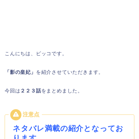
こんにちは、ピッコです。
「影の皇妃」
を紹介させていただきます。
今回は
２２３
話
をまとめました。
ネタバレ満載の紹介となってお
ります。