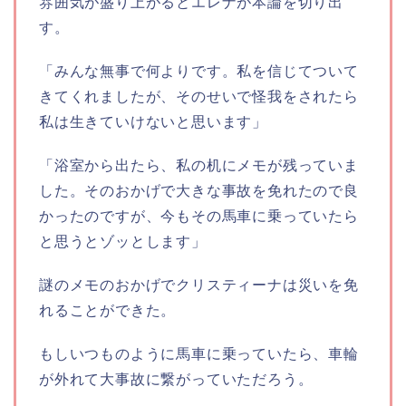
雰囲気が盛り上がるとエレナが本論を切り出
す。
「みんな無事で何よりです。私を信じてついて
きてくれましたが、そのせいで怪我をされたら
私は生きていけないと思います」
「浴室から出たら、私の机にメモが残っていま
した。そのおかげで大きな事故を免れたので良
かったのですが、今もその馬車に乗っていたら
と思うとゾッとします」
謎のメモのおかげでクリスティーナは災いを免
れることができた。
もしいつものように馬車に乗っていたら、車輪
が外れて大事故に繋がっていただろう。