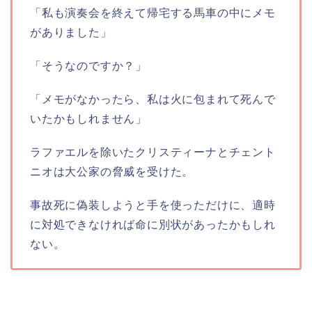
「私も演奏会を終えて帰宅する馬車の中にメモ
がありました」
「そうなのですか？」
「メモがなかったら、私は火に包まれて死んで
いたかもしれません」
ラファエルを除いたクリスティーナとチェント
ニオは大公家の脅威を受けた。
事故死に偽装しようと手を使っただけに、適時
に対処できなければ命に別状があったかもしれ
ない。