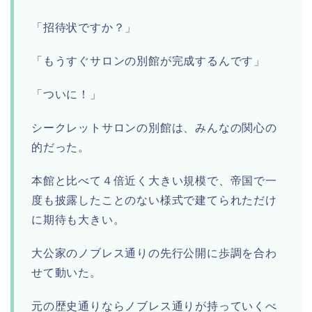
「招待状ですか？」
「もうすぐサロンの別館が完成するんです」
「ついに！」
シークレットサロンの別館は、みんなの関心の
的だった。
本館と比べて４倍近く大きい規模で、帝国で一
度も披露したことのない様式で建てられただけ
に期待も大きい。
大公家のノブレス通りの先行公開に歩調を合わ
せて動いた。
元の歴史通りならノブレス通りが持っていくべ