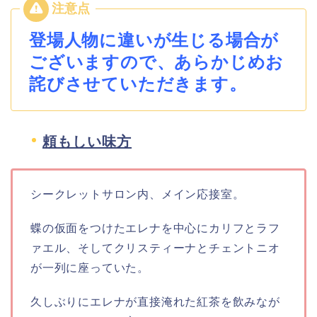
登場人物に違いが生じる場合が
ございますので、あらかじめお
詫びさせていただきます。
頼もしい味方
シークレットサロン内、メイン応接室。
蝶の仮面をつけたエレナを中心にカリフとラフ
ァエル、そしてクリスティーナとチェントニオ
が一列に座っていた。
久しぶりにエレナが直接淹れた紅茶を飲みなが