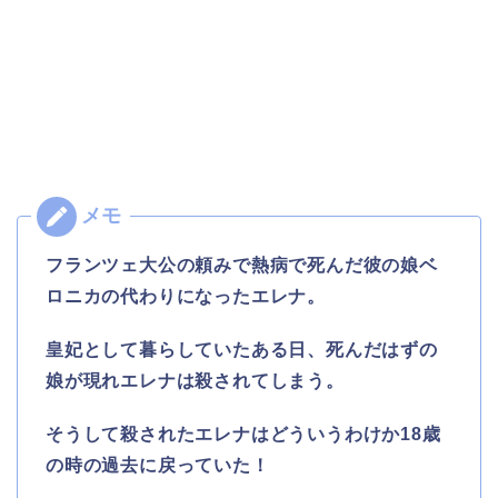
フランツェ大公の頼みで熱病で死んだ彼の娘ベ
ロニカの代わりになったエレナ。
皇妃として暮らしていたある日、死んだはずの
娘が現れエレナは殺されてしまう。
そうして殺されたエレナはどういうわけか18歳
の時の過去に戻っていた！