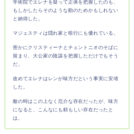
学術院でエレナを疑って正体を把握したのも、
もしかしたらそのような勘のためかもしれない
と納得した。
マジェスティは隠れ家と暗行にも優れている。
密かにクリスティーナとチェントニオのそばに
留まり、大公家の陰謀を把握しただけでもそう
だ。
改めてエレナはレンが味方だという事実に安堵
した。
敵の時はこの上なく厄介な存在だったが、味方
になると、こんなにも頼もしい存在だったと
は。