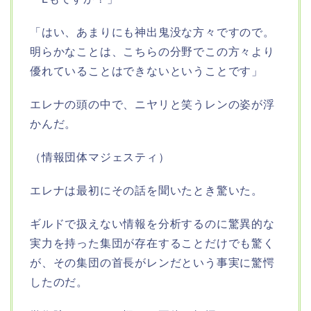
「はい、あまりにも神出鬼没な方々ですので。
明らかなことは、こちらの分野でこの方々より
優れていることはできないということです」
エレナの頭の中で、ニヤリと笑うレンの姿が浮
かんだ。
（情報団体マジェスティ）
エレナは最初にその話を聞いたとき驚いた。
ギルドで扱えない情報を分析するのに驚異的な
実力を持った集団が存在することだけでも驚く
が、その集団の首長がレンだという事実に驚愕
したのだ。