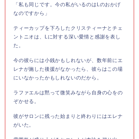
「私も同じです。今の私がいるのはLのおかげ
なのですから」
ティーカップを下ろしたクリスティーナとチェ
ントニオは、Lに対する深い愛情と感謝を表し
た。
今の彼らには小銭かもしれないが、数年前にエ
レナが施した後援がなかったら、彼らはこの場
にいなかったかもしれないのだから。
ラファエルは黙って微笑みながら自身の心をの
ぞかせる。
彼がサロンに残った始まりと終わりにはエレナ
がいた。