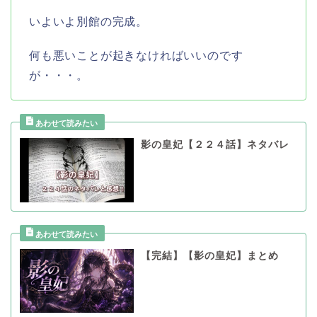
いよいよ別館の完成。
何も悪いことが起きなければいいのです
が・・・。
影の皇妃【２２４話】ネタバレ
【完結】【影の皇妃】まとめ