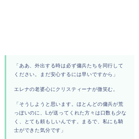
「ああ、外出する時は必ず傭兵たちを同行して
ください。まだ安心するには早いですから」
エレナの老婆心にクリスティーナが微笑む。
「そうしようと思います。ほとんどの傭兵が荒
っぽいのに、Lが送ってくれた方々は口数も少な
く、とても頼もしいんです。まるで、私にも騎
士ができた気分です」