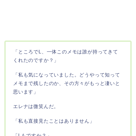
「ところでL、一体このメモは誰が持ってきて
くれたのですか？」
「私も気になっていました。どうやって知って
メモまで残したのか、その方々がもっと凄いと
思います」
エレナは微笑んだ。
「私も直接見たことはありません」
「Lもですか？」