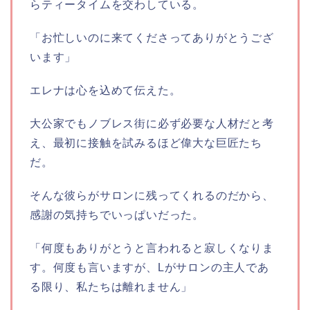
らティータイムを交わしている。
「お忙しいのに来てくださってありがとうござ
います」
エレナは心を込めて伝えた。
大公家でもノブレス街に必ず必要な人材だと考
え、最初に接触を試みるほど偉大な巨匠たち
だ。
そんな彼らがサロンに残ってくれるのだから、
感謝の気持ちでいっぱいだった。
「何度もありがとうと言われると寂しくなりま
す。何度も言いますが、Lがサロンの主人であ
る限り、私たちは離れません」