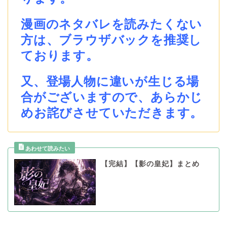
漫画のネタバレを読みたくない
方は、ブラウザバックを推奨し
ております。
又、登場人物に違いが生じる場
合がございますので、あらかじ
めお詫びさせていただきます。
【完結】【影の皇妃】まとめ