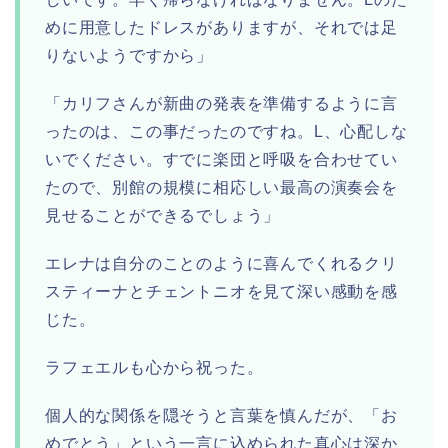
めに用意したドレスがありますが、それでは足
りないようですから」
「カリフさんが新曲の発表を準備するように言
ったのは、この事だったのですね。L、心配しな
いでください。すでに楽団と呼吸を合わせてい
たので、別館の規模に相応しい最高の演奏会を
見せることができるでしょう」
エレナは自分のことのように喜んでくれるクリ
スティーナとチェントニオを見て深い感動を感
じた。
ラフェエルも心から祝った。
個人的な関係を隠そうと言葉を慎んだが、「お
めでとう」という一言に込められた真心は深か