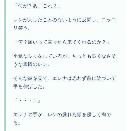
「何が？あ、これ？」
レンが大したことのないように反問し、ニッコ
リ笑う。
「何？痛いって言ったら来てくれるのか？」
平気なふりをしているが、ちっとも良くなさそ
うな表情のレン。
そんな彼を見て、エレナは思わず前に近づいて
手を伸ばした。
「・・・！」
エレナの手が、レンの腫れた頬を優しく撫で
る。