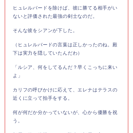
ヒュレルバードを除けば、彼に勝てる相手がい
ないと評価された最強の剣士なのだ。
そんな彼をシアンが下した。
（ヒュレルバードの言葉は正しかったのね。殿
下は実力を隠していたんだわ）
「ルシア、何をしてるんだ？早くこっちに来い
よ」
カリフの呼びかけに応えて、エレナはテラスの
近くに立って拍手をする。
何が何だか分かっていないが、心から優勝を祝
う。