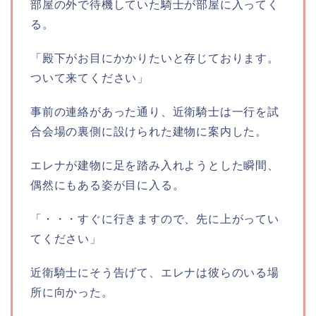
部屋の外で待機していた騎士が部屋に入ってく
る。
「殿下がお目にかかりたいと存じております。
ついて来てください」
事前の連絡があった通り、近衛騎士は一行を試
合会場の裏側に設けられた建物に案内した。
エレナが建物に足を踏み入れようとした瞬間、
偶然にもある姿が目に入る。
「・・・すぐに行きますので、先に上がってい
てください」
近衛騎士にそう告げて、エレナは彼らのいる場
所に向かった。