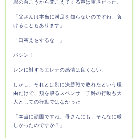
堀の向こうから聞こえてくる声は重厚だった。
「父さんは本当に満足を知らないのですね。負
けることもあります」
「口答えをするな！」
パシン！
レンに対するエレナの感情は良くない。
しかし、それとは別に決勝戦で敗れたという理
由だけで、頬を殴るスペンサー子爵の行動も大
人としての行動ではなかった。
「本当に頑固ですね。母さんにも、そんなに厳
しかったのですか？」