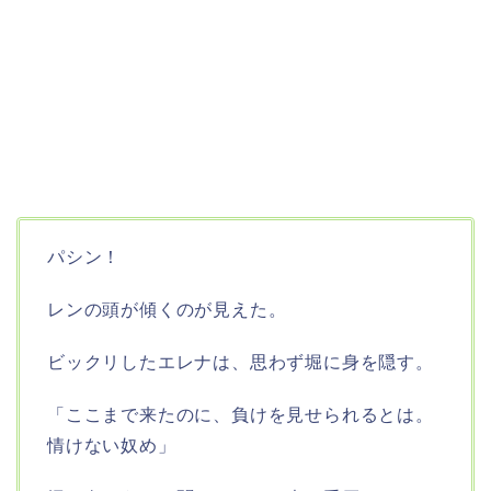
パシン！
レンの頭が傾くのが見えた。
ビックリしたエレナは、思わず堀に身を隠す。
「ここまで来たのに、負けを見せられるとは。
情けない奴め」