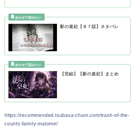
影の皇妃【８７話】ネタバレ
【完結】【影の皇妃】まとめ
https://recommended.tsubasa-cham.com/trash-of-the-
counts-family-matome/