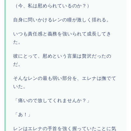
（今、私は慰められているのか？）
自身に問いかけるレンの瞳が激しく揺れる。
いつも責任感と義務を強いられて成長してき
た。
彼にとって、慰めという言葉は贅沢だったの
だ。
そんなレンの最も弱い部分を、エレナは撫でて
いた。
「痛いので放してくれませんか？」
「あ！」
レンはエレナの手首を強く握っていたことに気