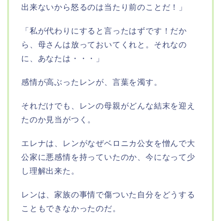
出来ないから怒るのは当たり前のことだ！」
「私が代わりにすると言ったはずです！だか
ら、母さんは放っておいてくれと。それなの
に、あなたは・・・」
感情が高ぶったレンが、言葉を濁す。
それだけでも、レンの母親がどんな結末を迎え
たのか見当がつく。
エレナは、レンがなぜベロニカ公女を憎んで大
公家に悪感情を持っていたのか、今になって少
し理解出来た。
レンは、家族の事情で傷ついた自分をどうする
こともできなかったのだ。