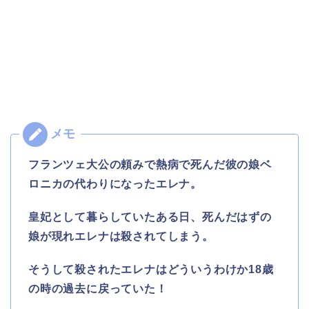
フランツェ大公の頼みで熱病で死んだ彼の娘ベ
ロニカの代わりになったエレナ。
皇妃として暮らしていたある日、死んだはずの
娘が現れエレナは殺されてしまう。
そうして殺されたエレナはどういうわけか18歳
の時の過去に戻っていた！