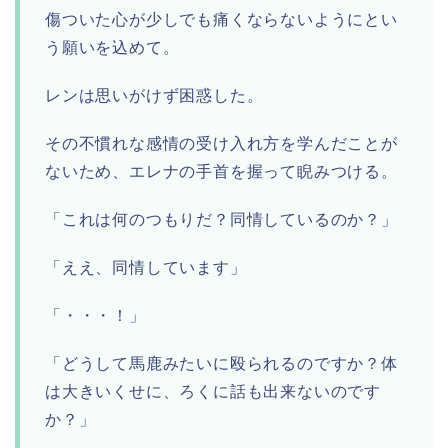
傷ついた心が少しでも痛くならないようにとい
う願いを込めて。
レンは思いがけず困惑した。
その不慣れな感情の受け入れ方を学んだことが
ないため、エレナの手首を握って睨みつける。
「これは何のつもりだ？同情しているのか？」
「ええ、同情しています」
「・・・！」
「どうして馬鹿みたいに殴られるのですか？体
は大きいくせに、ろくに話も出来ないのです
か？」