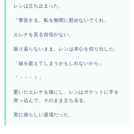
レンは立ち止まった。
「警告する。私を無闇に慰めないでくれ」
エレナを見る自信がない。
振り返らないまま、レンは本心を切り出した。
「線を超えてしまうかもしれないから」
「・・・！」
驚いたエレナを後にし、レンはポケットに手を
突っ込んで、そのまま立ち去る。
実に彼らしい退場だった。