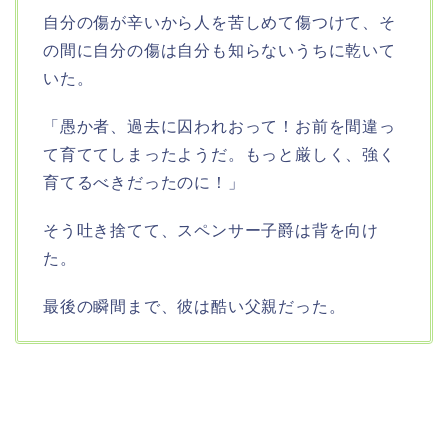
自分の傷が辛いから人を苦しめて傷つけて、そ
の間に自分の傷は自分も知らないうちに乾いて
いた。
「愚か者、過去に囚われおって！お前を間違っ
て育ててしまったようだ。もっと厳しく、強く
育てるべきだったのに！」
そう吐き捨てて、スペンサー子爵は背を向け
た。
最後の瞬間まで、彼は酷い父親だった。