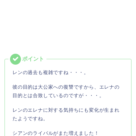
レンの過去も複雑ですね・・・。
彼の目的は大公家への復讐ですから、エレナの
目的とは合致しているのですが・・・。
レンのエレナに対する気持ちにも変化が生まれ
たようですね。
シアンのライバルがまた増えました！