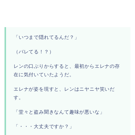
「いつまで隠れてるんだ？」
（バレてる！？）
レンの口ぶりからすると、最初からエレナの存
在に気付いていたようだ。
エレナが姿を現すと、レンはニヤニヤ笑いだ
す。
「堂々と盗み聞きなんて趣味が悪いな」
「・・・大丈夫ですか？」