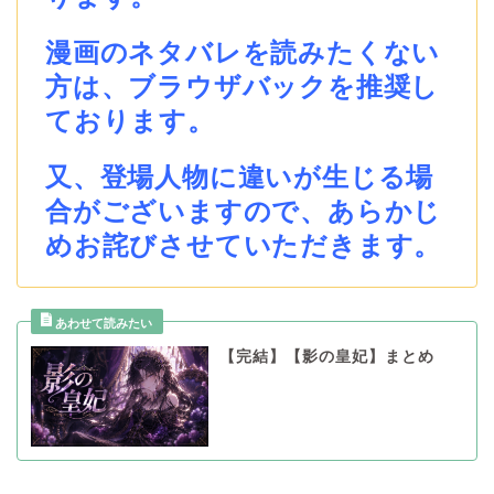
漫画のネタバレを読みたくない
方は、ブラウザバックを推奨し
ております。
又、登場人物に違いが生じる場
合がございますので、あらかじ
めお詫びさせていただきます。
【完結】【影の皇妃】まとめ