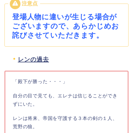
登場人物に違いが生じる場合が
ございますので、あらかじめお
詫びさせていただきます。
レンの過去
「殿下が勝った・・・」
自分の目で見ても、エレナは信じることができ
ずにいた。
レンは将来、帝国を守護する３本の剣の１人、
荒野の狼。