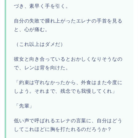
づき、素早く手を引く。
自分の失敗で腫れ上がったエレナの手首を見る
と、心が痛む。
（これ以上はダメだ）
彼女と向き合っているとおかしくなりそうなの
で、レンは背を向けた。
「約束は守れなかったから、外食はまた今度に
しよう。それまで、残念でも我慢してくれ」
「先輩」
低い声で呼ばれるエレナの言葉に、自分はどう
してこれほどに胸を打たれるのだろうか？