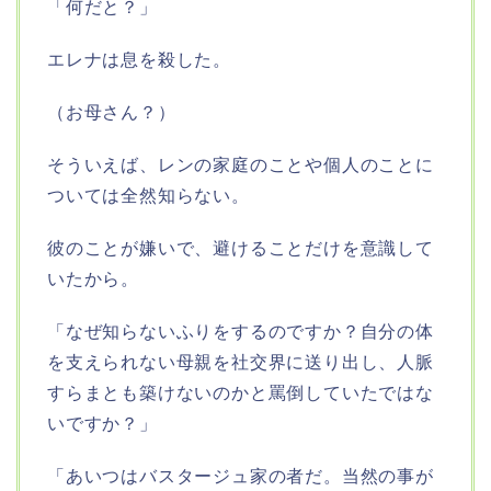
「何だと？」
エレナは息を殺した。
（お母さん？）
そういえば、レンの家庭のことや個人のことに
ついては全然知らない。
彼のことが嫌いで、避けることだけを意識して
いたから。
「なぜ知らないふりをするのですか？自分の体
を支えられない母親を社交界に送り出し、人脈
すらまとも築けないのかと罵倒していたではな
いですか？」
「あいつはバスタージュ家の者だ。当然の事が