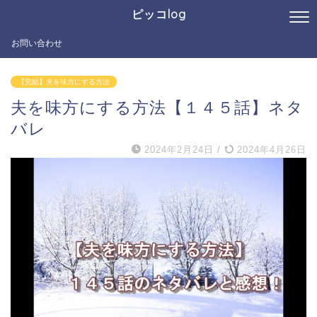
ピッコlog
お問い合わせ
【完結】夫を味方にする方法
夫を味方にする方法【１４５話】ネタ
バレ
2024年2月24日
/
2024年4月26日