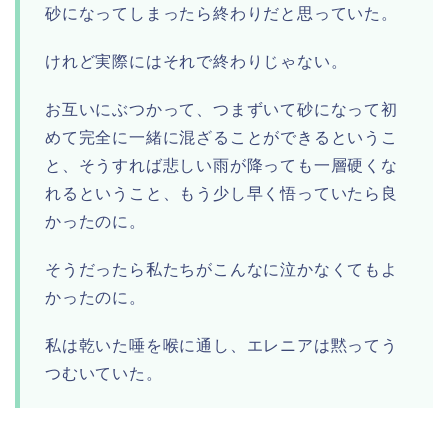
砂になってしまったら終わりだと思っていた。
けれど実際にはそれで終わりじゃない。
お互いにぶつかって、つまずいて砂になって初
めて完全に一緒に混ざることができるというこ
と、そうすれば悲しい雨が降っても一層硬くな
れるということ、もう少し早く悟っていたら良
かったのに。
そうだったら私たちがこんなに泣かなくてもよ
かったのに。
私は乾いた唾を喉に通し、エレニアは黙ってう
つむいていた。