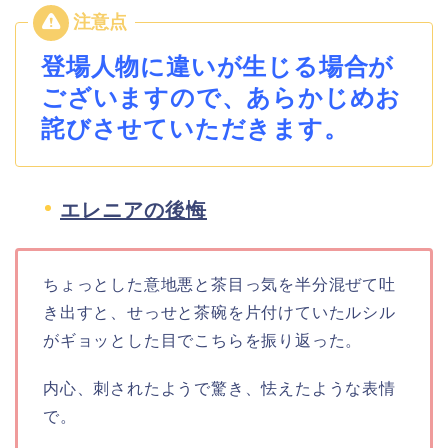
登場人物に違いが生じる場合が
ございますので、あらかじめお
詫びさせていただきます。
エレニアの後悔
ちょっとした意地悪と茶目っ気を半分混ぜて吐
き出すと、せっせと茶碗を片付けていたルシル
がギョッとした目でこちらを振り返った。
内心、刺されたようで驚き、怯えたような表情
で。