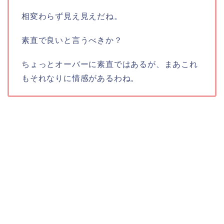
相変わらず見え見えだね。
素直で良いと言うべきか？
ちょっとオーバーに素直ではあるが、まあこれ
もそれなりに情感があるわね。