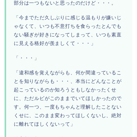
部分は一つもないと思ったのだけど・・・。
「今までただ久しぶりに感じる温もりが嫌いじ
ゃなくて、いつも不意打ちを食らったとんでも
ない騒ぎが好きになってしまって、いつも素直
に見える格好が羨ましくて・・・」
「・・・」
「違和感を覚えながらも、何か間違っているこ
とを知りながらも・・・、本当にどんなことが
起こっているのか知ろうともしなかったくせ
に、ただルビがこのままでいてほしかったので
す。何一つ、一度もちゃんと理解したことない
くせに、このまま変わってほしくないし、絶対
に離れてほしくないって」