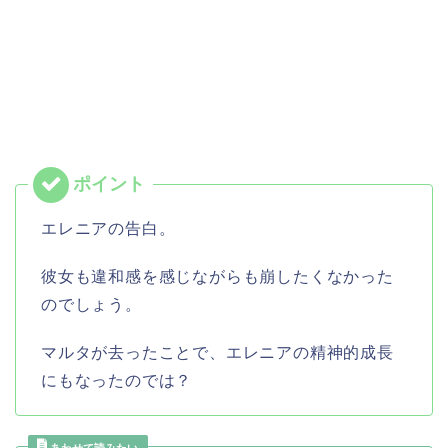
エレニアの告白。
彼女も違和感を感じながらも崩したくなかった
のでしょう。
マルタが去ったことで、エレニアの精神的成長
にもなったのでは？