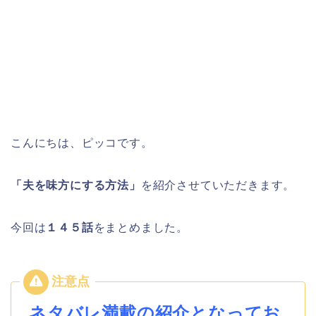
こんにちは、ピッコです。
「夫を味方にする方法」
を紹介させていただきます。
今回は
１４５
話
をまとめました。
ネタバレ満載の紹介となってお