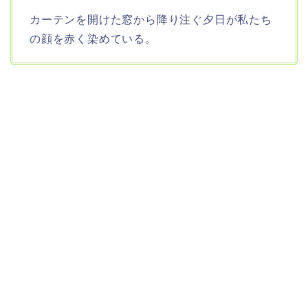
カーテンを開けた窓から降り注ぐ夕日が私たち
の顔を赤く染めている。