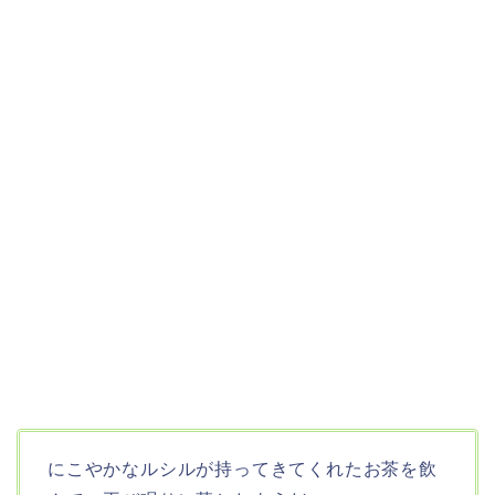
にこやかなルシルが持ってきてくれたお茶を飲