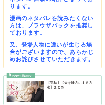
ります。
漫画のネタバレを読みたくない
方は、ブラウザバックを推奨し
ております。
又、登場人物に違いが生じる場
合がございますので、あらかじ
めお詫びさせていただきます。
【完結】【夫を味方にする方
法】まとめ