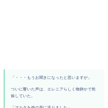
「・・・もうお聞きになったと思いますが」
ついに響いた声は、エレニアらしく物静かで乾
燥していた。
「マルタを他の所に送りました」