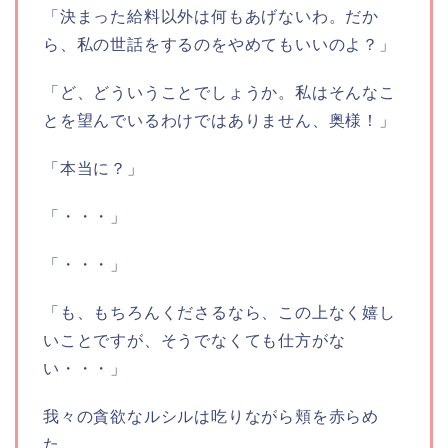
「決まった給料以外は何もあげないわ。だか
ら、私の世話をするのをやめてもいいのよ？」
「ど、どういうことでしょうか。私はそんなこ
とを望んでいるわけではありません、奥様！」
「本当に？」
「・・・」
「・・・」
「も、もちろんくださるなら、この上なく嬉し
いことですが、そうでなくても仕方がな
い・・・」
我々の貪欲なルシルは吃りながら頬を赤らめ
た。