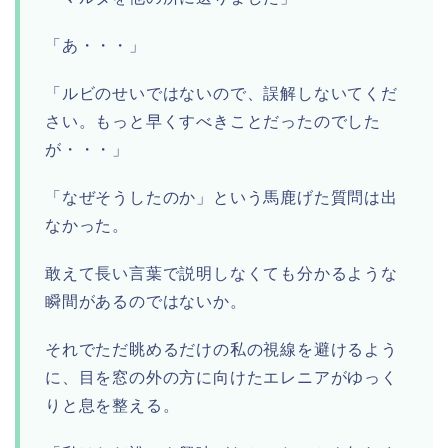
「あ・・・」
「ルビのせいではないので、誤解しないてくだ
さい。もっと早くすべきことだったのでした
が・・・」
「なぜそうしたのか」という馬鹿げた質問は出
なかった。
敢えて長い言葉で説明しなくても分かるような
瞬間があるのではないか。
それでただ眺めるだけの私の視線を避けるよう
に、目を窓の外の方に向けたエレニアがゆっく
りと息を整える。