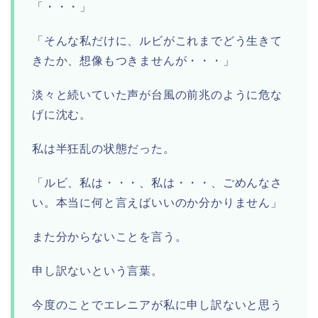
「・・・」
「そんな私だけに、ルビがこれまでどう生きて
きたか、想像もつきませんが・・・」
淡々と続いていた声が台風の前兆のように危な
げに沈む。
私は半狂乱の状態だった。
「ルビ、私は・・・、私は・・・、ごめんなさ
い。本当に何と言えばいいのか分かりません」
また分からないことを言う。
申し訳ないという言葉。
今度のことでエレニアが私に申し訳ないと思う