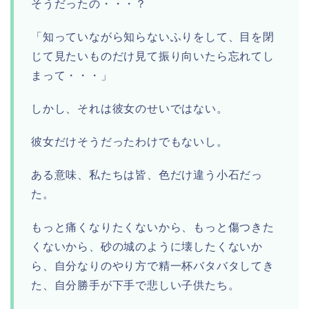
そうだったの・・・？
「知っていながら知らないふりをして、目を閉
じて見たいものだけ見て振り向いたら忘れてし
まって・・・」
しかし、それは彼女のせいではない。
彼女だけそうだったわけでもないし。
ある意味、私たちは皆、色だけ違う小石だっ
た。
もっと痛くなりたくないから、もっと傷つきた
くないから、砂の城のように壊したくないか
ら、自分なりのやり方で精一杯バタバタしてき
た、自分勝手が下手で悲しい子供たち。