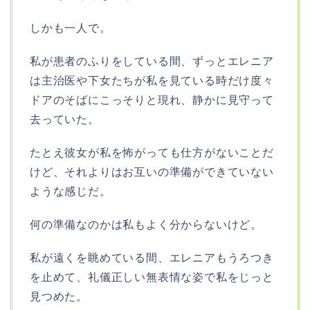
しかも一人で。
私が患者のふりをしている間、ずっとエレニア
は主治医や下女たちが私を見ている時だけ度々
ドアのそばにこっそりと現れ、静かに見守って
去っていた。
たとえ彼女が私を怖がっても仕方がないことだ
けど、それよりはお互いの準備ができていない
ような感じだ。
何の準備なのかは私もよく分からないけど。
私が遠くを眺めている間、エレニアもうろつき
を止めて、礼儀正しい無表情な姿で私をじっと
見つめた。