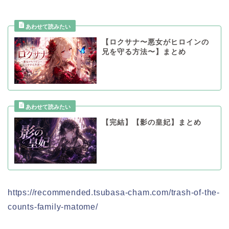
【ロクサナ〜悪女がヒロインの
兄を守る方法〜】まとめ
【完結】【影の皇妃】まとめ
https://recommended.tsubasa-cham.com/trash-of-the-
counts-family-matome/