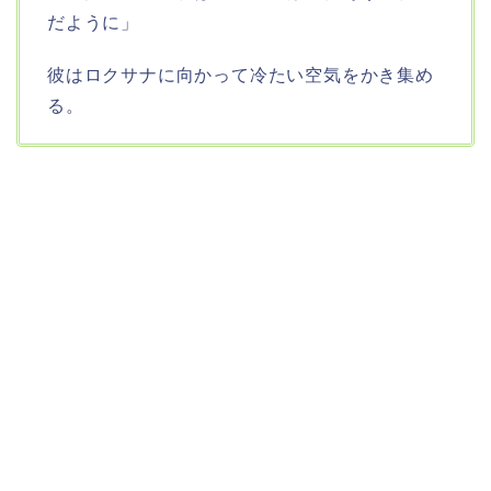
だように」
彼はロクサナに向かって冷たい空気をかき集め
る。