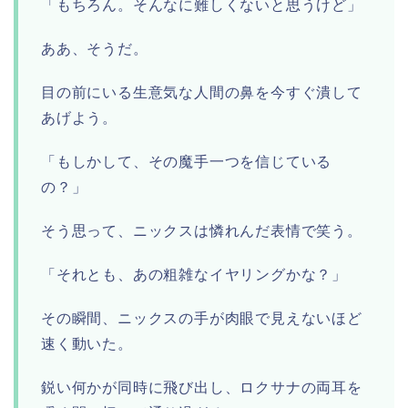
「もちろん。そんなに難しくないと思うけど」
ああ、そうだ。
目の前にいる生意気な人間の鼻を今すぐ潰して
あげよう。
「もしかして、その魔手一つを信じている
の？」
そう思って、ニックスは憐れんだ表情で笑う。
「それとも、あの粗雑なイヤリングかな？」
その瞬間、ニックスの手が肉眼で見えないほど
速く動いた。
鋭い何かが同時に飛び出し、ロクサナの両耳を