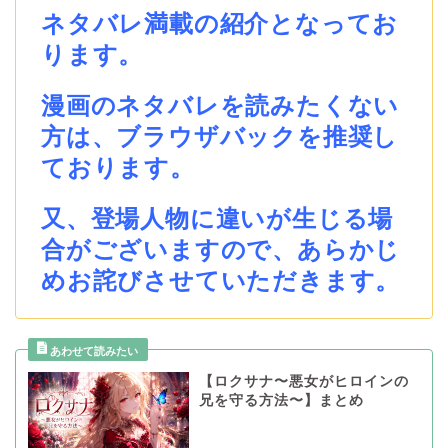
ネタバレ満載の紹介となってお
ります。
漫画のネタバレを読みたくない
方は、ブラウザバックを推奨し
ております。
又、登場人物に違いが生じる場
合がございますので、あらかじ
めお詫びさせていただきます。
【ロクサナ〜悪女がヒロインの
兄を守る方法〜】まとめ