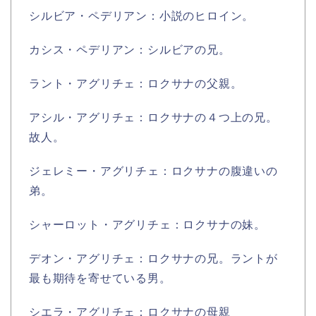
シルビア・ペデリアン：小説のヒロイン。
カシス・ペデリアン：シルビアの兄。
ラント・アグリチェ：ロクサナの父親。
アシル・アグリチェ：ロクサナの４つ上の兄。
故人。
ジェレミー・アグリチェ：ロクサナの腹違いの
弟。
シャーロット・アグリチェ：ロクサナの妹。
デオン・アグリチェ：ロクサナの兄。ラントが
最も期待を寄せている男。
シエラ・アグリチェ：ロクサナの母親