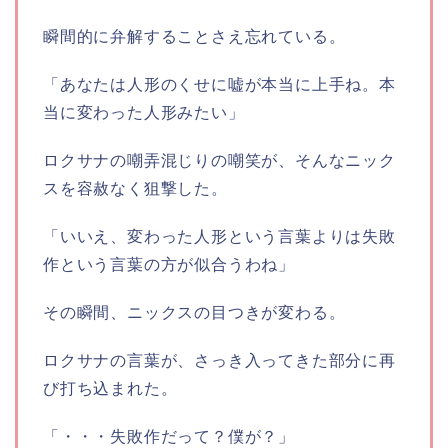
瞬間的に弁解することさえ忘れている。
「あなたは人形のくせに嘘が本当に上手ね。本
当に変わった人形みたい」
ロクサナの嘲弄混じりの嘲笑が、そんなニック
スを容赦なく狙撃した。
「いいえ、変わった人形という言葉よりは失敗
作という言葉の方が似合うわね」
その瞬間、ニックスの目つきが変わる。
ロクサナの言葉が、さっき入ってきた部分に再
び打ち込まれた。
「・・・失敗作だって？僕が？」