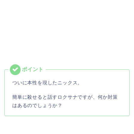
ついに本性を現したニックス。
簡単に殺せると話すロクサナですが、何か対策
はあるのでしょうか？