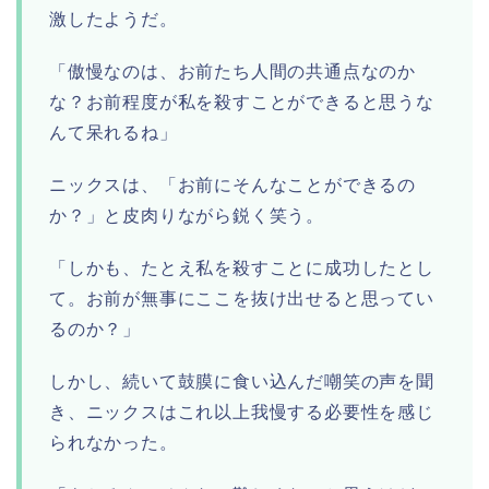
激したようだ。
「傲慢なのは、お前たち人間の共通点なのか
な？お前程度が私を殺すことができると思うな
んて呆れるね」
ニックスは、「お前にそんなことができるの
か？」と皮肉りながら鋭く笑う。
「しかも、たとえ私を殺すことに成功したとし
て。お前が無事にここを抜け出せると思ってい
るのか？」
しかし、続いて鼓膜に食い込んだ嘲笑の声を聞
き、ニックスはこれ以上我慢する必要性を感じ
られなかった。