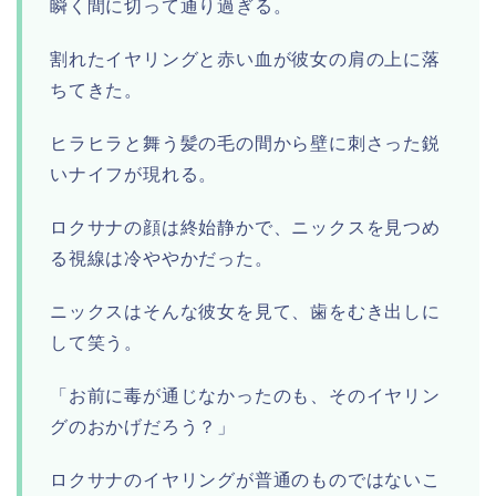
瞬く間に切って通り過ぎる。
割れたイヤリングと赤い血が彼女の肩の上に落
ちてきた。
ヒラヒラと舞う髪の毛の間から壁に刺さった鋭
いナイフが現れる。
ロクサナの顔は終始静かで、ニックスを見つめ
る視線は冷ややかだった。
ニックスはそんな彼女を見て、歯をむき出しに
して笑う。
「お前に毒が通じなかったのも、そのイヤリン
グのおかげだろう？」
ロクサナのイヤリングが普通のものではないこ