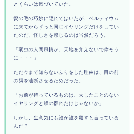
とくらいは気づいていた。
髪の毛の巧妙に隠れてはいたが、ベルティウム
に来てからずっと同じイヤリングだけをしてい
たのだ、怪しさを感じるのは当然だろう。
「弱虫の人間風情が、天地を弁えないで偉そう
に・・・」
ただ今まで知らないふりをした理由は、目の前
の餌を油断させるためだった。
「お前が持っているものは、大したことのない
イヤリングと蝶の群れだけじゃないか」
しかし、生意気にも誰が誰を殺すと言っている
んだ？