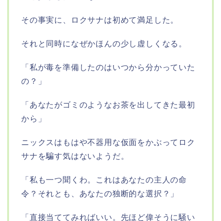
その事実に、ロクサナは初めて満足した。
それと同時になぜかほんの少し虚しくなる。
「私が毒を準備したのはいつから分かっていた
の？」
「あなたがゴミのようなお茶を出してきた最初
から」
ニックスはもはや不器用な仮面をかぶってロク
サナを騙す気はないようだ。
「私も一つ聞くわ。これはあなたの主人の命
令？それとも、あなたの独断的な選択？」
「直接当ててみればいい。先ほど偉そうに騒い