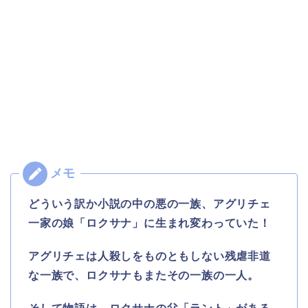
どういう訳か小説の中の悪の一族、アグリチェ
一家の娘「ロクサナ」に生まれ変わっていた！
アグリチェは人殺しをものともしない残虐非道
な一族で、ロクサナもまたその一族の一人。