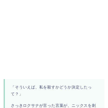
「そういえば、私を殺すかどうか決定したっ
て？」
さっきロクサナが言った言葉が、ニックスを刺