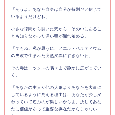
「そうよ。あなた自身は自分が特別だと信じて
いるようだけどね」
小さな隙間から開いた穴から、その中にあるこ
とも知らなかった深い毒が漏れ始める。
「でもね。私が思うに、ノエル・ベルティウム
の失敗で生まれた突然変異にすぎないわ」
その毒はニックスの隅々まで静かに広がってい
く。
「あなたの主人が他の人形よりあなたを大事に
しているように見える理由は、あなたが少し変
わっていて遊ぶのが楽しいからよ。決してあな
たに価値があって重要な存在だからじゃない