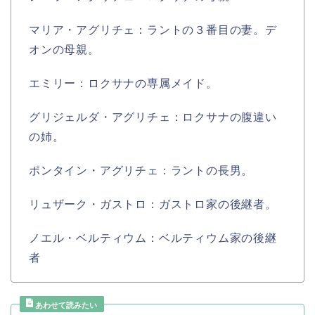
マリア・アグリチェ：ラントの３番目の妻。デ
オンの母親。
エミリー：ロクサナの専属メイド。
グリジェルダ・アグリチェ：ロクサナの腹違い
の姉。
ポンタイン・アグリチェ：ラントの長男。
リュザーク・ガストロ：ガストロ家の後継者。
ノエル・ベルティウム：ベルティウム家の後継
者