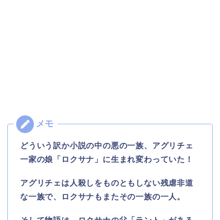
どういう訳か小説の中の悪の一族、アグリチェ
一家の娘「ロクサナ」に生まれ変わっていた！
アグリチェは人殺しをものともしない残虐非道
な一族で、ロクサナもまたその一族の一人。