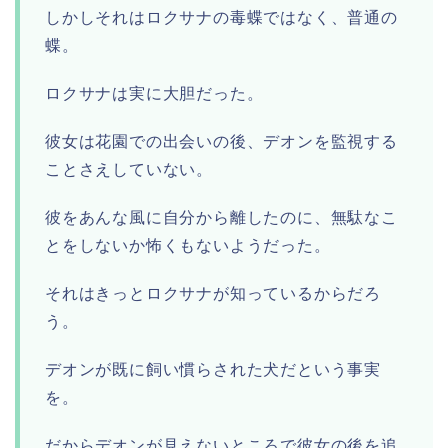
しかしそれはロクサナの毒蝶ではなく、普通の
蝶。
ロクサナは実に大胆だった。
彼女は花園での出会いの後、デオンを監視する
ことさえしていない。
彼をあんな風に自分から離したのに、無駄なこ
とをしないか怖くもないようだった。
それはきっとロクサナが知っているからだろ
う。
デオンが既に飼い慣らされた犬だという事実
を。
だからデオンが見えないところで彼女の後を追