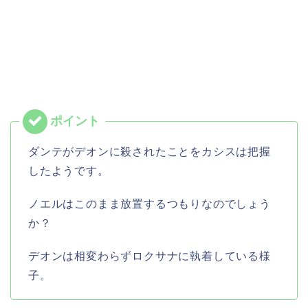
ダンテがデオンに殺されたことをカシスは把握
したようです。
ノエルはこのまま放置するつもりなのでしょう
か？
デオンは相変わらずロクサナに執着している様
子。