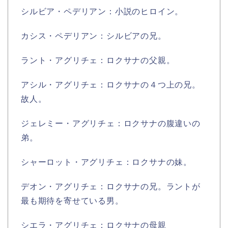
シルビア・ペデリアン：小説のヒロイン。
カシス・ペデリアン：シルビアの兄。
ラント・アグリチェ：ロクサナの父親。
アシル・アグリチェ：ロクサナの４つ上の兄。
故人。
ジェレミー・アグリチェ：ロクサナの腹違いの
弟。
シャーロット・アグリチェ：ロクサナの妹。
デオン・アグリチェ：ロクサナの兄。ラントが
最も期待を寄せている男。
シエラ・アグリチェ：ロクサナの母親