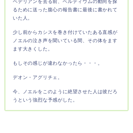
ペデリアンを去る前、ベルティウムの動向を探
るために送った腹心の報告書に最後に書かれて
いた人。
少し前からカシスを巻き付けていたある直感が
ノエルの泣き声を聞いている間、その体をます
ます大きくした。
もしその感じが違わなかったら・・・。
デオン・アグリチェ。
今、ノエルをこのように絶望させた人は彼だろ
うという強烈な予感がした。