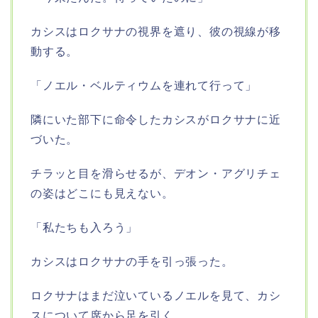
カシスはロクサナの視界を遮り、彼の視線が移
動する。
「ノエル・ベルティウムを連れて行って」
隣にいた部下に命令したカシスがロクサナに近
づいた。
チラッと目を滑らせるが、デオン・アグリチェ
の姿はどこにも見えない。
「私たちも入ろう」
カシスはロクサナの手を引っ張った。
ロクサナはまだ泣いているノエルを見て、カシ
スについて席から足を引く。