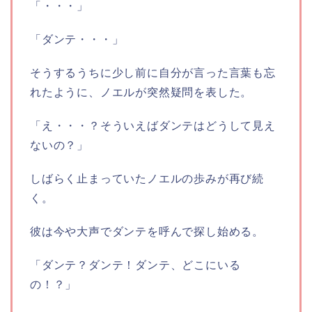
「・・・」
「ダンテ・・・」
そうするうちに少し前に自分が言った言葉も忘
れたように、ノエルが突然疑問を表した。
「え・・・？そういえばダンテはどうして見え
ないの？」
しばらく止まっていたノエルの歩みが再び続
く。
彼は今や大声でダンテを呼んで探し始める。
「ダンテ？ダンテ！ダンテ、どこにいる
の！？」