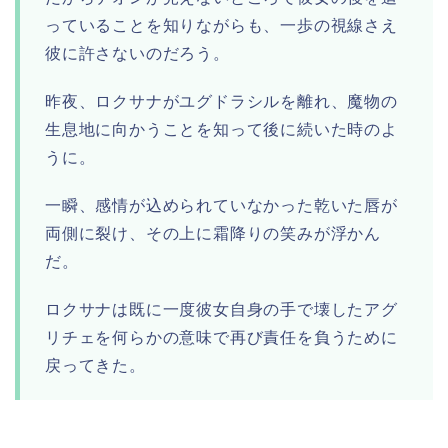
っていることを知りながらも、一歩の視線さえ
彼に許さないのだろう。
昨夜、ロクサナがユグドラシルを離れ、魔物の
生息地に向かうことを知って後に続いた時のよ
うに。
一瞬、感情が込められていなかった乾いた唇が
両側に裂け、その上に霜降りの笑みが浮かん
だ。
ロクサナは既に一度彼女自身の手で壊したアグ
リチェを何らかの意味で再び責任を負うために
戻ってきた。