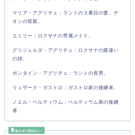
マリア・アグリチェ：ラントの３番目の妻。デ
オンの母親。
エミリー：ロクサナの専属メイド。
グリジェルダ・アグリチェ：ロクサナの腹違い
の姉。
ポンタイン・アグリチェ：ラントの長男。
リュザーク・ガストロ：ガストロ家の後継者。
ノエル・ベルティウム：ベルティウム家の後継
者