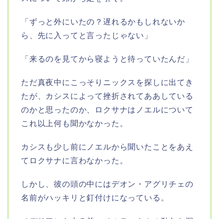
「ずっと外にいたの？遅れるかもしれないか
ら、先に入ってと言ったじゃない」
「来るのを見てから寝ようと待っていたんだ」
ただ真夜中にこっそりニックスを探しに出てき
たが、カシスによって挫折されてああしている
のかと思ったのか、ロクサナはノエルについて
これ以上何も聞かなかった。
カシスも少し前にノエルから聞いたことをあえ
てロクサナに言わなかった。
しかし、彼の頭の中にはデオン・アグリチェの
名前がハッキリと釘付けになっている。