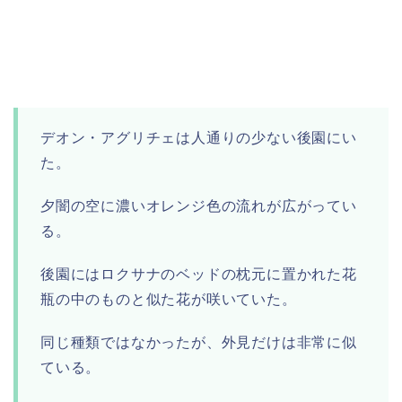
デオン・アグリチェは人通りの少ない後園にい
た。
夕闇の空に濃いオレンジ色の流れが広がってい
る。
後園にはロクサナのベッドの枕元に置かれた花
瓶の中のものと似た花が咲いていた。
同じ種類ではなかったが、外見だけは非常に似
ている。