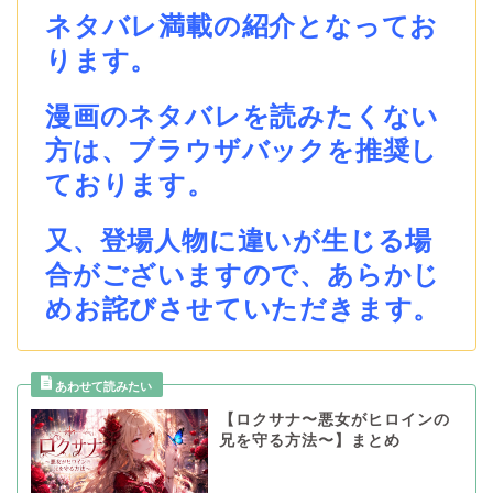
ネタバレ満載の紹介となってお
ります。
漫画のネタバレを読みたくない
方は、ブラウザバックを推奨し
ております。
又、登場人物に違いが生じる場
合がございますので、あらかじ
めお詫びさせていただきます。
【ロクサナ〜悪女がヒロインの
兄を守る方法〜】まとめ