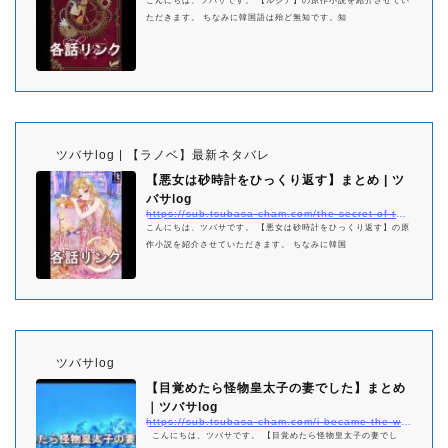
こんにちは、ツバサです。 【ルシア】の原作小説を紹介させてい
ただきます。 ちなみに韓国語は殆ど無知です。知
ツバサlog | 【ラノベ】最新ネタバレ
【悪女は砂時計をひっくり返す】まとめ | ツ
バサlog
https://sub.tsubasa-cham.com/the-secret-of-the-hourglass-matome/
こんにちは、ツバサです。 【悪女は砂時計をひっくり返す】の原
作小説を紹介させていただきます。 ちなみに韓国
ツバサlog
【目覚めたら怪物皇太子の妻でした】まとめ
｜ツバサlog
https://sub.tsubasa-cham.com/i-became-the-wife-of-the-monstrous-crown-prince-matome/
こんにちは、ツバサです。 【目覚めたら怪物皇太子の妻でし