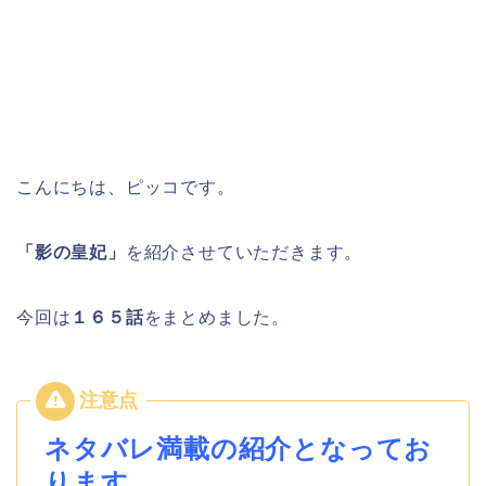
こんにちは、ピッコです。
「影の皇妃」
を紹介させていただきます。
今回は
１６５
話
をまとめました。
ネタバレ満載の紹介となってお
ります。