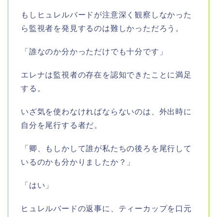
もしヒュレルバードが注意深く観察しなかった
ら監視者を発見するのは難しかっただろう。
「誰なのか分かっただけでも十分です」
エレナは監視者の存在を認知できたことに満足
する。
いざ気を使わなければならないのは、外出時に
自分を尾行する者だ。
「卿、もしかして誰が私たちの後ろを尾行して
いるのかも分かりましたか？」
「はい」
ヒュレルバードの返事に、ティーカップを口元