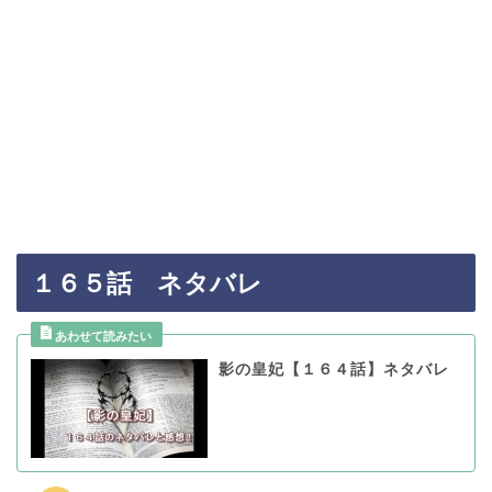
１６５話 ネタバレ
影の皇妃【１６４話】ネタバレ