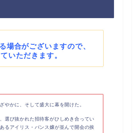
る場合がございますので、
せていただきます。
ざやかに、そして盛大に幕を開けた。
、選び抜かれた招待客がひしめき合ってい
あるアイリス・バンス嬢が並んで開会の挨