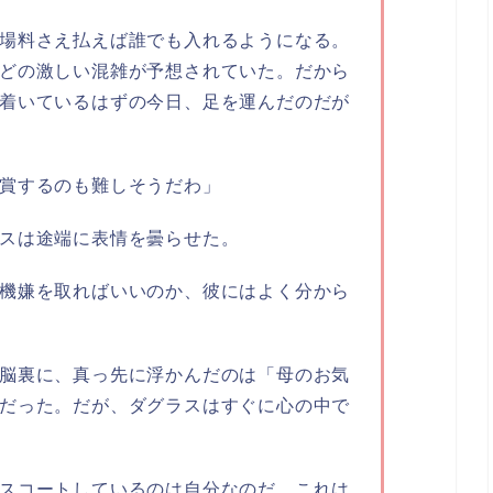
場料さえ払えば誰でも入れるようになる。
どの激しい混雑が予想されていた。だから
着いているはずの今日、足を運んだのだが
賞するのも難しそうだわ」
スは途端に表情を曇らせた。
機嫌を取ればいいのか、彼にはよく分から
脳裏に、真っ先に浮かんだのは「母のお気
だった。だが、ダグラスはすぐに心の中で
スコートしているのは自分なのだ。これは