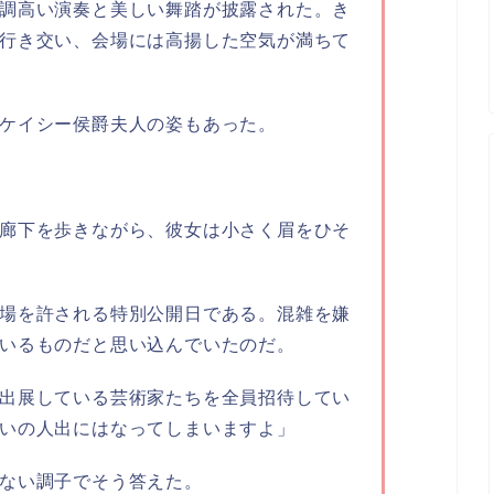
調高い演奏と美しい舞踏が披露された。き
行き交い、会場には高揚した空気が満ちて
ケイシー侯爵夫人の姿もあった。
廊下を歩きながら、彼女は小さく眉をひそ
場を許される特別公開日である。混雑を嫌
いるものだと思い込んでいたのだ。
出展している芸術家たちを全員招待してい
いの人出にはなってしまいますよ」
ない調子でそう答えた。