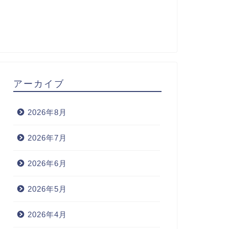
アーカイブ
2026年8月
2026年7月
2026年6月
2026年5月
2026年4月