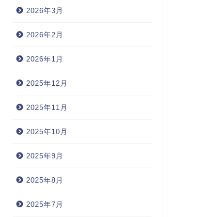
2026年3月
2026年2月
2026年1月
2025年12月
2025年11月
2025年10月
2025年9月
2025年8月
2025年7月