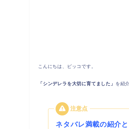
こんにちは、ピッコです。
「シンデレラを大切に育てました」
を紹
ネタバレ満載の紹介