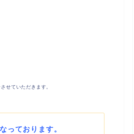
介させていただきます。
となっております。