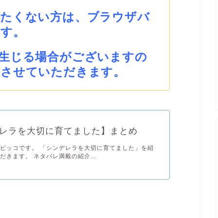
みたくない方は、ブラウザバ
ます。
生じる場合がございますの
びさせていただきます。
レラを大切に育てました】まとめ
ピッコです。 「シンデレラを大切に育てました」を紹
だきます。 ネタバレ満載の紹介...