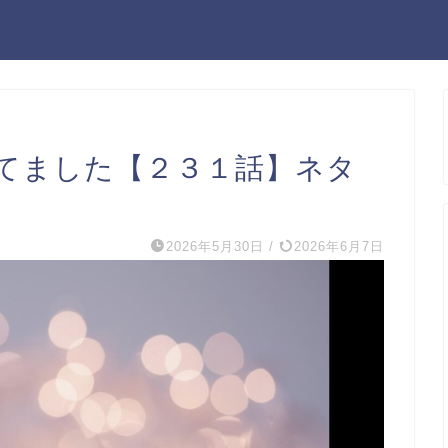
てました【２３１話】ネタ
2026年5月30日
/
2026年6月7日