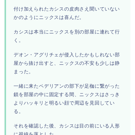
付け加えられたカシスの皮肉さえ聞いていない
かのようにニックスは喜んだ。
カシスは本当にニックスを別の部屋に連れて行
く。
デオン・アグリチェが侵入したかもしれない部
屋から抜け出すと、ニックスの不安も少しは静
まった。
一緒に来たペデリアンの部下が足枷に繋がった
鎖を部屋の中に固定する間、ニックスはさっき
よりハッキリと明るい顔で周辺を見回してい
る。
それを確認した後、カシスは目の前にいる人形
に視線を落とした。