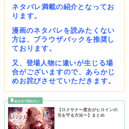
ネタバレ満載の紹介となってお
ります。
漫画のネタバレを読みたくない
方は、ブラウザバックを推奨し
ております。
又、登場人物に違いが生じる場
合がございますので、あらかじ
めお詫びさせていただきます。
【ロクサナ〜悪女がヒロインの
兄を守る方法〜】まとめ