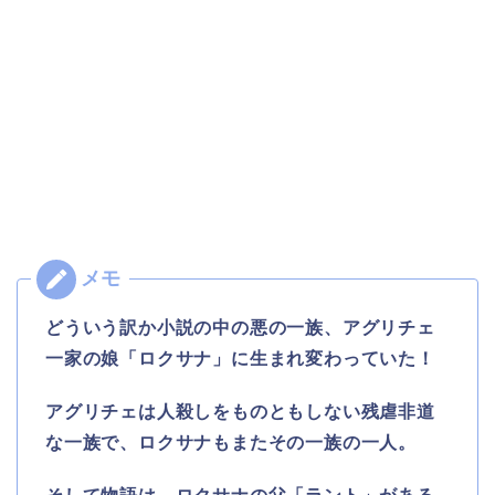
どういう訳か小説の中の悪の一族、アグリチェ
一家の娘「ロクサナ」に生まれ変わっていた！
アグリチェは人殺しをものともしない残虐非道
な一族で、ロクサナもまたその一族の一人。