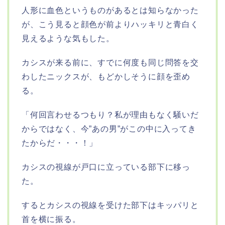
人形に血色というものがあるとは知らなかった
が、こう見ると顔色が前よりハッキリと青白く
見えるような気もした。
カシスが来る前に、すでに何度も同じ問答を交
わしたニックスが、もどかしそうに顔を歪め
る。
「何回言わせるつもり？私が理由もなく騒いだ
からではなく、今”あの男”がこの中に入ってき
たからだ・・・！」
カシスの視線が戸口に立っている部下に移っ
た。
するとカシスの視線を受けた部下はキッパリと
首を横に振る。