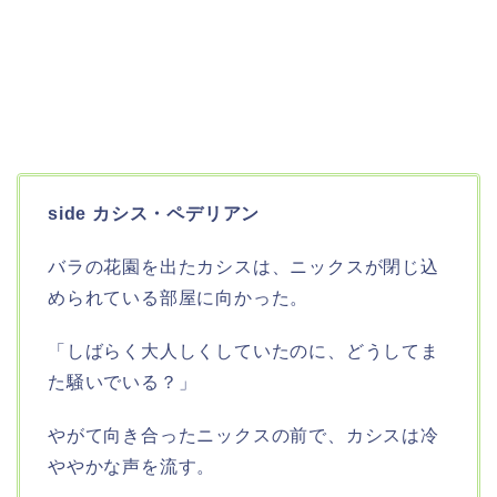
side カシス・ペデリアン
バラの花園を出たカシスは、ニックスが閉じ込
められている部屋に向かった。
「しばらく大人しくしていたのに、どうしてま
た騒いでいる？」
やがて向き合ったニックスの前で、カシスは冷
ややかな声を流す。