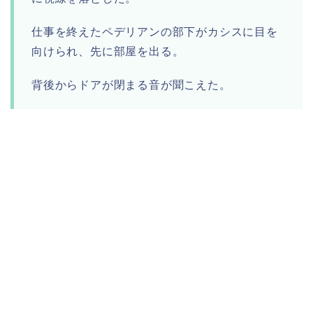
仕事を終えたペデリアンの部下がカシスに目を
向けられ、先に部屋を出る。
背後からドアが閉まる音が聞こえた。