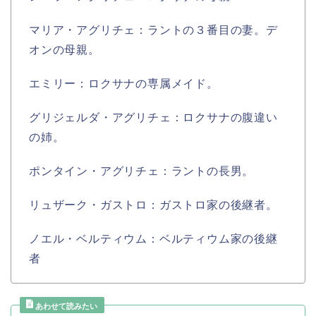
マリア・アグリチェ：ラントの３番目の妻。デ
オンの母親。
エミリー：ロクサナの専属メイド。
グリジェルダ・アグリチェ：ロクサナの腹違い
の姉。
ポンタイン・アグリチェ：ラントの長男。
リュザーク・ガストロ：ガストロ家の後継者。
ノエル・ベルティウム：ベルティウム家の後継
者