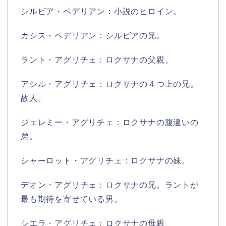
シルビア・ペデリアン：小説のヒロイン。
カシス・ペデリアン：シルビアの兄。
ラント・アグリチェ：ロクサナの父親。
アシル・アグリチェ：ロクサナの４つ上の兄。
故人。
ジェレミー・アグリチェ：ロクサナの腹違いの
弟。
シャーロット・アグリチェ：ロクサナの妹。
デオン・アグリチェ：ロクサナの兄。ラントが
最も期待を寄せている男。
シエラ・アグリチェ：ロクサナの母親