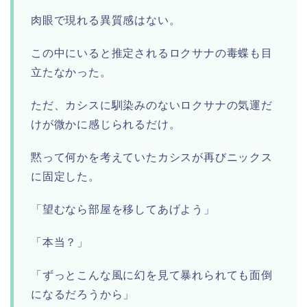
肉眼で現れる異質感はない。
この中にいると推定されるロクサナの毒蝶も目
立たなかった。
ただ、カシスに馴染みのないロクサナの気運だ
けが微かに感じられるだけ。
黙って何かを考えていたカシスが再びニックス
に固定した。
「望むなら部屋を移してあげよう」
「本当？」
「ずっとこんな風に幻を見て暴れられても面倒
になるだろうから」