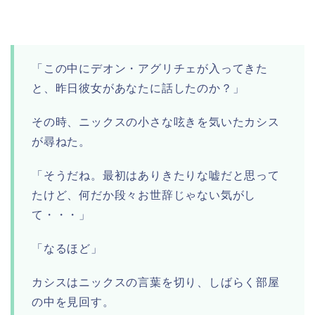
「この中にデオン・アグリチェが入ってきた
と、昨日彼女があなたに話したのか？」
その時、ニックスの小さな呟きを気いたカシス
が尋ねた。
「そうだね。最初はありきたりな嘘だと思って
たけど、何だか段々お世辞じゃない気がし
て・・・」
「なるほど」
カシスはニックスの言葉を切り、しばらく部屋
の中を見回す。