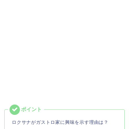
ロクサナがガストロ家に興味を示す理由は？