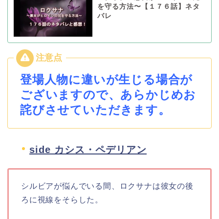
を守る方法〜【１７６話】ネタ
バレ
登場人物に違いが生じる場合が
ございますので、あらかじめお
詫びさせていただきます。
side カシス・ペデリアン
シルビアが悩んでいる間、ロクサナは彼女の後
ろに視線をそらした。