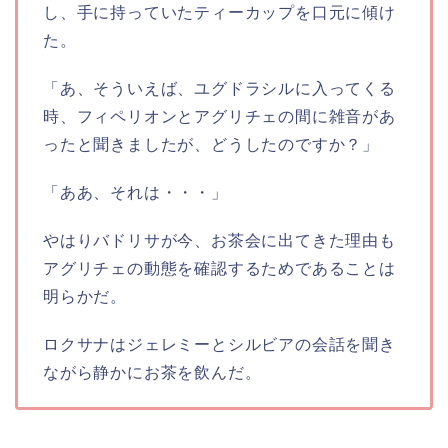
し、手に持っていたティーカップを口元に傾け
た。
「あ、そういえば、ユグドラシルに入ってくる
時、フィペリオンとアグリチェの間に雑音があ
ったと聞きましたが、どうしたのですか？」
「ああ、それは・・・」
やはりバドリサが今、お茶会に出てきた理由も
アグリチェの動態を確認するためであることは
明らかだ。
ロクサナはジェレミーとシルビアの会話を聞き
ながら静かにお茶を飲んだ。