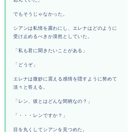
でもそうじゃなかった。
シアンは私情を露わにし、エレナはどのように
受け止めるべきか漠然としていた。
「私も君に聞きたいことがある」
「どうぞ」
エレナは微妙に震える感情を隠すように努めて
淡々と答える。
「レン、彼とはどんな間柄なの？」
「・・・レンですか？」
目を丸くしてシアンを見つめた。