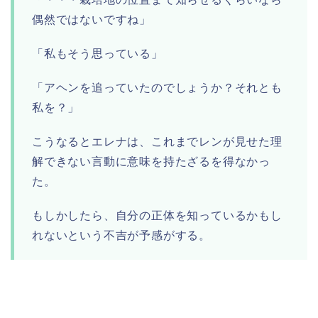
偶然ではないですね」
「私もそう思っている」
「アヘンを追っていたのでしょうか？それとも
私を？」
こうなるとエレナは、これまでレンが見せた理
解できない言動に意味を持たざるを得なかっ
た。
もしかしたら、自分の正体を知っているかもし
れないという不吉が予感がする。