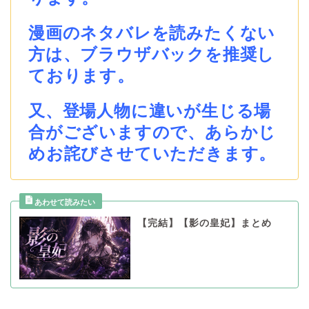
漫画のネタバレを読みたくない
方は、ブラウザバックを推奨し
ております。
又、登場人物に違いが生じる場
合がございますので、あらかじ
めお詫びさせていただきます。
【完結】【影の皇妃】まとめ