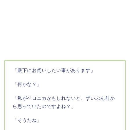
「殿下にお伺いしたい事があります」
「何かな？」
「私がベロニカかもしれないと、ずいぶん前か
ら思っていたのですよね？」
「そうだね」