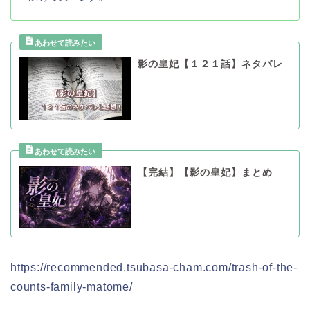
影の皇妃【１２１話】ネタバレ
【完結】【影の皇妃】まとめ
https://recommended.tsubasa-cham.com/trash-of-the-
counts-family-matome/