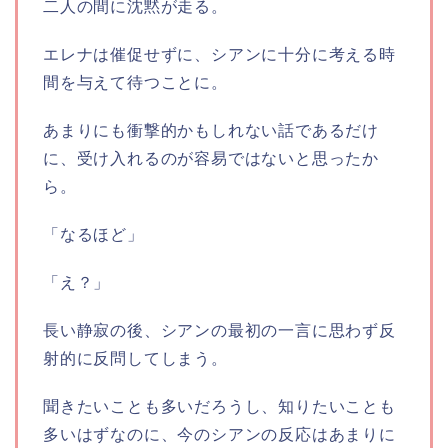
二人の間に沈黙が走る。
エレナは催促せずに、シアンに十分に考える時
間を与えて待つことに。
あまりにも衝撃的かもしれない話であるだけ
に、受け入れるのが容易ではないと思ったか
ら。
「なるほど」
「え？」
長い静寂の後、シアンの最初の一言に思わず反
射的に反問してしまう。
聞きたいことも多いだろうし、知りたいことも
多いはずなのに、今のシアンの反応はあまりに