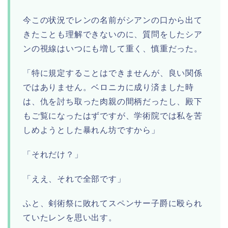
今この状況でレンの名前がシアンの口から出て
きたことも理解できないのに、質問をしたシア
ンの視線はいつにも増して重く、慎重だった。
「特に規定することはできませんが、良い関係
ではありません。ベロニカに成り済ました時
は、仇を討ち取った肉親の間柄だったし、殿下
もご覧になったはずですが、学術院では私を苦
しめようとした暴れん坊ですから」
「それだけ？」
「ええ、それで全部です」
ふと、剣術祭に敗れてスペンサー子爵に殴られ
ていたレンを思い出す。