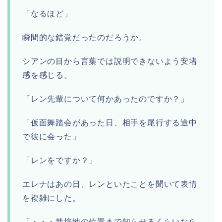
「なるほど」
瞬間的な錯覚だったのだろうか。
シアンの目から言葉では説明できないよう安堵
感を感じる。
「レン先輩について何かあったのですか？」
「仮面舞踏会があった日、相手を尾行する途中
で彼に会った」
「レンをですか？」
エレナはあの日、レンといたことを聞いて表情
を複雑にした。
「・・・栽培地の位置まで知らせるくらいなら