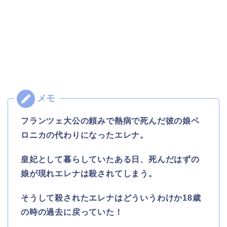
フランツェ大公の頼みで熱病で死んだ彼の娘ベ
ロニカの代わりになったエレナ。
皇妃として暮らしていたある日、死んだはずの
娘が現れエレナは殺されてしまう。
そうして殺されたエレナはどういうわけか18歳
の時の過去に戻っていた！