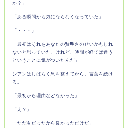
か？」
「ある瞬間から気にならなくなっていた」
「・・・」
「最初はそれをあなたの賢明さのせいかもしれ
ないと思っていた。けれど、時間が経てば違う
ということに気がついたんだ」
シアンはしばらく息を整えてから、言葉を続け
る。
「最初から理由などなかった」
「え？」
「ただ君だったから良かっただけだ」