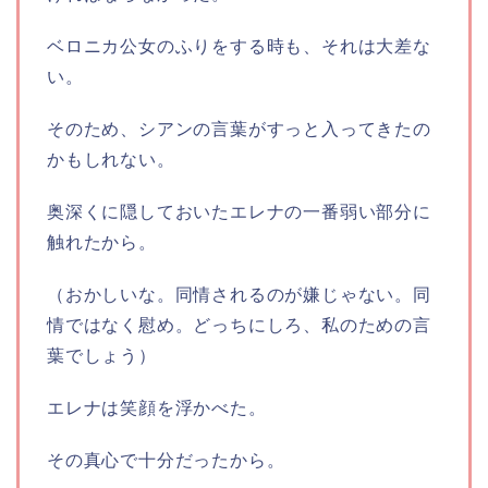
ベロニカ公女のふりをする時も、それは大差な
い。
そのため、シアンの言葉がすっと入ってきたの
かもしれない。
奥深くに隠しておいたエレナの一番弱い部分に
触れたから。
（おかしいな。同情されるのが嫌じゃない。同
情ではなく慰め。どっちにしろ、私のための言
葉でしょう）
エレナは笑顔を浮かべた。
その真心で十分だったから。