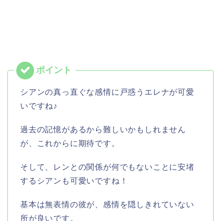
シアンの真っ直ぐな感情に戸惑うエレナが可愛
いですね♪
過去の記憶があるから難しいかもしれません
が、これからに期待です。
そして、レンとの関係が何でもないことに安堵
するシアンも可愛いですね！
基本は無表情の彼が、感情を隠しきれていない
所が良いです。