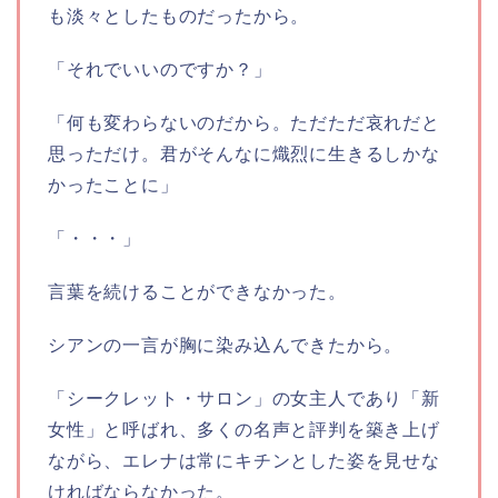
も淡々としたものだったから。
「それでいいのですか？」
「何も変わらないのだから。ただただ哀れだと
思っただけ。君がそんなに熾烈に生きるしかな
かったことに」
「・・・」
言葉を続けることができなかった。
シアンの一言が胸に染み込んできたから。
「シークレット・サロン」の女主人であり「新
女性」と呼ばれ、多くの名声と評判を築き上げ
ながら、エレナは常にキチンとした姿を見せな
ければならなかった。