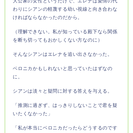
大公家の女性というだけで、エレナは愛情の代
わりにシアンの軽蔑する幼い視線と向き合わな
ければならなかったのだから。
（理解できない。私が知っている殿下なら関係
を断ち切ってもおかしくない方なのに）
そんなシアンはエレナを追い出さなかった。
ベロニカかもしれないと思っていたはずなの
に。
シアンは淡々と疑問に対する答えを与える。
「推測に過ぎず、はっきりしないことで君を疑
いたくなかった」
「私が本当にベロニカだったらどうするのです