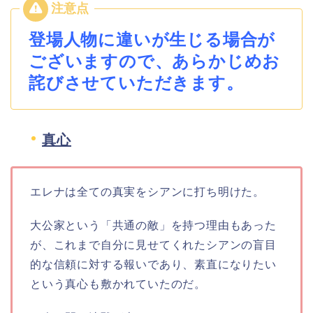
登場人物に違いが生じる場合が
ございますので、あらかじめお
詫びさせていただきます。
真心
エレナは全ての真実をシアンに打ち明けた。
大公家という「共通の敵」を持つ理由もあった
が、これまで自分に見せてくれたシアンの盲目
的な信頼に対する報いであり、素直になりたい
という真心も敷かれていたのだ。