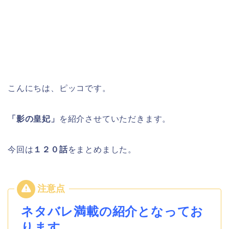
こんにちは、ピッコです。
「影の皇妃」
を紹介させていただきます。
今回は
１２０
話
をまとめました。
ネタバレ満載の紹介となってお
ります。