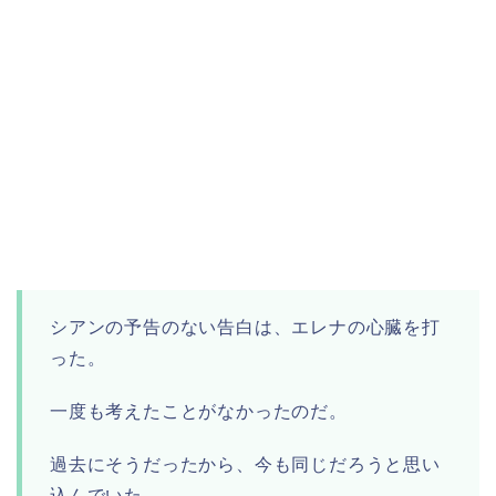
シアンの予告のない告白は、エレナの心臓を打
った。
一度も考えたことがなかったのだ。
過去にそうだったから、今も同じだろうと思い
込んでいた。