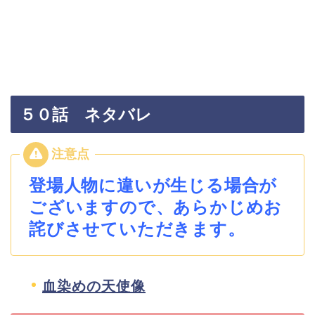
５０話 ネタバレ
登場人物に違いが生じる場合が
ございますので、あらかじめお
詫びさせていただきます。
血染めの天使像