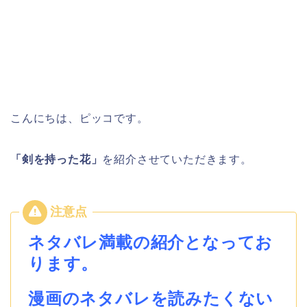
こんにちは、ピッコです。
「剣を持った花」
を紹介させていただきます。
ネタバレ満載の紹介となってお
ります。
漫画のネタバレを読みたくない