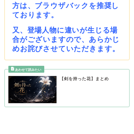
方は、ブラウザバックを推奨し
ております。
又、登場人物に違いが生じる場
合がございますので、あらかじ
めお詫びさせていただきます。
【剣を持った花】まとめ