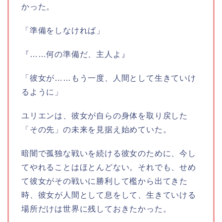
かった。
「準備をしなければ」
『……何の準備だ、主人よ』
「彼女が……もう一度、人間として生きていけ
るように」
ユリエンは、彼女が自らの身体を取り戻した
「その先」の未来を見据え始めていた。
暗闇で孤独な戦いを続ける彼女のために、今し
てやれることはほとんどない。それでも、せめ
て彼女がその戦いに勝利して檻から出てきた
時、彼女が人間として息をして、生きていける
場所だけは世界に残しておきたかった。